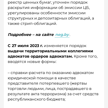
реестр ценных бумаг, уточнен порядок
раскрытия информации об эмиссии ЦБ,
урегулированы особенности эмиссии
структурных и депозитарных облигаций, а
также стрип-облигаций.
Подробнее – на сайте
neg.by
.
С 27 июля 2023 г.
изменяется порядок
выдачи территориальными коллегиями
адвокатов ордеров адвокатам.
Кроме того,
вводятся новые формы:
– справки-расчета по оказанию адвокатом
юридической помощи в качестве
представителя потерпевшего (жертвы
торговли людьми, лица, пострадавшего в
результате акта терроризма) за счет средств
республиканского бюджета;