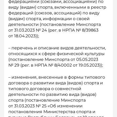
федерациями (союзами, ассоциациями) по
виду (видам) спорта, включенными в реестр
федераций (союзов, ассоциаций) по виду
(видам) спорта, информации о своей
деятельности (постановление Минспорта
от 31.03.2023 № 24 (рег. в НРПА № 8/39863
от 18.04.2023));
– перечень и описание видов деятельности,
относящихся к сфере физической культуры
(постановление Минспорта от 05.05.2023
№ 29 (рег. в НРПА № 8/40002 от 19.05.2023));
– изменения, внесенные в формы типового
договора о развитии вида (видов) спорта и
типового договора о совместной
деятельности по развитию вида (видов)
спорта (постановление Минспорта
от 31.03.2023 № 25 «Об изменении
постановления Министерства спорта и