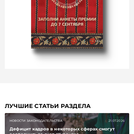
ЛУЧШИЕ СТАТЬИ РАЗДЕЛА
НОВОСТИ ЗАКОНОДАТЕЛЬСТВА
21.07.2026
Дефицит кадров в некоторых сферах смогут