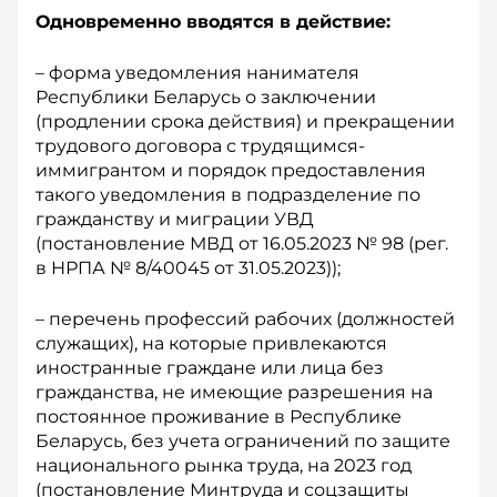
Одновременно вводятся в действие:
– форма уведомления нанимателя
Республики Беларусь о заключении
(продлении срока действия) и прекращении
трудового договора с трудящимся-
иммигрантом и порядок предоставления
такого уведомления в подразделение по
гражданству и миграции УВД
(постановление МВД от 16.05.2023 № 98 (рег.
в НРПА № 8/40045 от 31.05.2023));
– перечень профессий рабочих (должностей
служащих), на которые привлекаются
иностранные граждане или лица без
гражданства, не имеющие разрешения на
постоянное проживание в Республике
Беларусь, без учета ограничений по защите
национального рынка труда, на 2023 год
(постановление Минтруда и соцзащиты