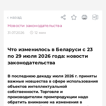
назад
Новости законодательства
31.07.2026
12
мин
Что изменилось в Беларуси с 23
по 29 июля 2026 года: новости
законодательства
В последнюю декаду июля 2026 г. приняты
важные новшества в сфере использования
объектов интеллектуальной
собственности. Торговле и
производителям промпродукции надо
обратить внимание на изменения в