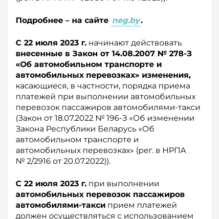
Подробнее – на сайте
neg.by
.
С 22 июля 2023 г.
начинают действовать
внесенные в Закон от 14.08.2007 № 278-З
«Об автомобильном транспорте и
автомобильных перевозках» изменения,
касающиеся, в частности, порядка приема
платежей при выполнении автомобильных
перевозок пассажиров автомобилями-такси
(Закон от 18.07.2022 № 196-З «Об изменении
Закона Республики Беларусь «Об
автомобильном транспорте и
автомобильных перевозках» (рег. в НРПА
№ 2/2916 от 20.07.2022)).
С 22 июля 2023 г.
при выполнении
автомобильных перевозок пассажиров
автомобилями-такси
прием платежей
должен осуществляться с использованием