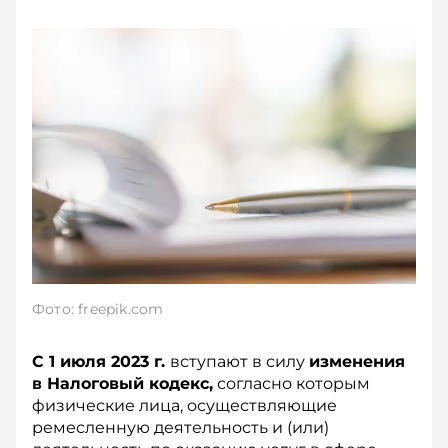
Фото: freepik.com
С 1 июля 2023 г.
вступают в силу
изменения
в Налоговый кодекс,
согласно которым
физические лица, осуществляющие
ремесленную деятельность и (или)