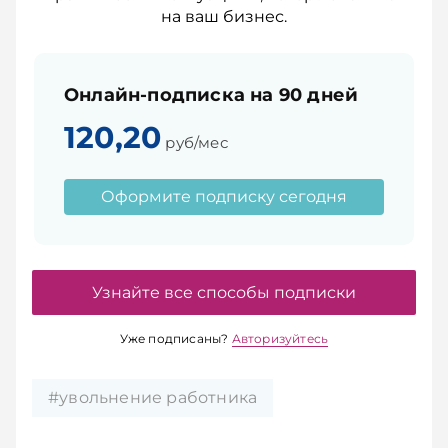
на ваш бизнес.
Онлайн-подписка на 90 дней
120,20
руб/мес
Оформите подписку сегодня
Узнайте все способы подписки
Уже подписаны?
Авторизуйтесь
#увольнение работника