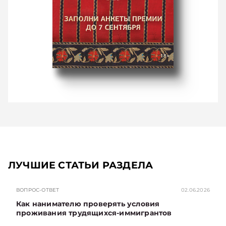
ЛУЧШИЕ СТАТЬИ РАЗДЕЛА
ВОПРОС-ОТВЕТ
02.06.2026
Как нанимателю проверять условия
проживания трудящихся-иммигрантов