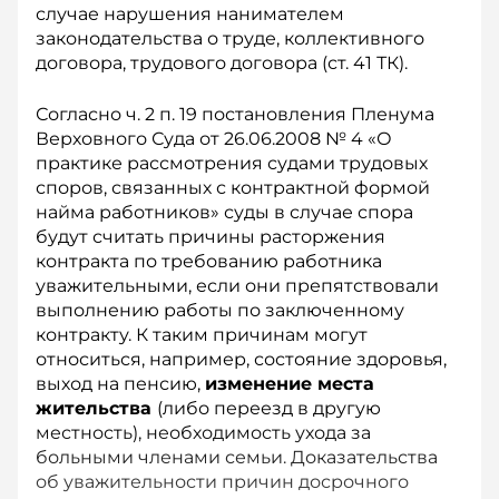
случае нарушения нанимателем
законодательства о труде, коллективного
договора, трудового договора (ст. 41 ТК).
Согласно ч. 2 п. 19 постановления Пленума
Верховного Суда от 26.06.2008 № 4 «О
практике рассмотрения судами трудовых
споров, связанных с контрактной формой
найма работников» суды в случае спора
будут считать причины расторжения
контракта по требованию работника
уважительными, если они препятствовали
выполнению работы по заключенному
контракту. К таким причинам могут
относиться, например, состояние здоровья,
выход на пенсию,
изменение места
жительства
(либо переезд в другую
местность), необходимость ухода за
больными членами семьи. Доказательства
об уважительности причин досрочного