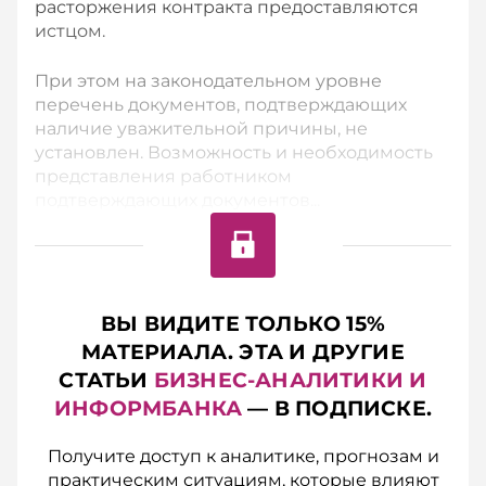
расторжения контракта предоставляются
истцом.
При этом на законодательном уровне
перечень документов, подтверждающих
наличие уважительной причины, не
установлен. Возможность и необходимость
представления работником
подтверждающих документов...
ВЫ ВИДИТЕ ТОЛЬКО 15%
МАТЕРИАЛА. ЭТА И ДРУГИЕ
СТАТЬИ
БИЗНЕС-АНАЛИТИКИ И
ИНФОРМБАНКА
— В ПОДПИСКЕ.
Получите доступ к аналитике, прогнозам и
практическим ситуациям, которые влияют