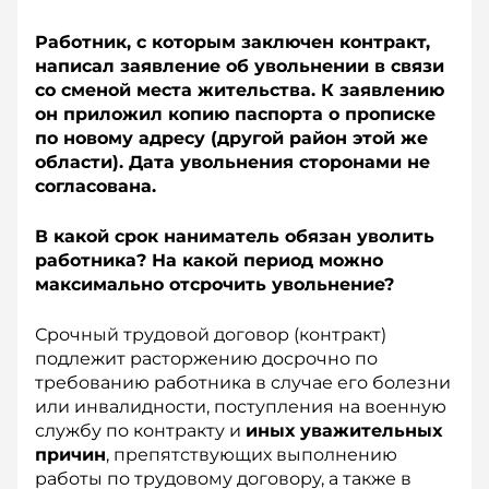
Работник, с которым заключен контракт,
написал заявление об увольнении в связи
со сменой места жительства. К заявлению
он приложил копию паспорта о прописке
по новому адресу (другой район этой же
области). Дата увольнения сторонами не
согласована.
В какой срок наниматель обязан уволить
работника? На какой период можно
максимально отсрочить увольнение?
Срочный трудовой договор (контракт)
подлежит расторжению досрочно по
требованию работника в случае его болезни
или инвалидности, поступления на военную
службу по контракту и
иных уважительных
причин
, препятствующих выполнению
работы по трудовому договору, а также в