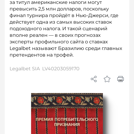
за титул американские налоги могут
превысить 2,5 млн долларов, поскольку
финал турнира пройдёт в Нью-Джерси, где
действует одна из самых высоких ставок
подоходного налога. И такой сценарий
вполне реален — в своих прогнозах
эксперты профильного сайта о ставках
Legalbet называют Бразилию среди главных
претендентов на трофей.
Legalbet SIA LV40203059170