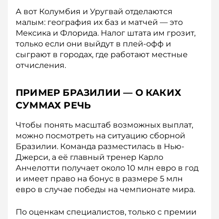
А вот Колумбия и Уругвай отделаются
малым: география их баз и матчей — это
Мексика и Флорида. Налог штата им грозит,
только если они выйдут в плей-офф и
сыграют в городах, где работают местные
отчисления.
ПРИМЕР БРАЗИЛИИ — О КАКИХ
СУММАХ РЕЧЬ
Чтобы понять масштаб возможных выплат,
можно посмотреть на ситуацию сборной
Бразилии. Команда разместилась в Нью-
Джерси, а её главный тренер Карло
Анчелотти получает около 10 млн евро в год
и имеет право на бонус в размере 5 млн
евро в случае победы на чемпионате мира.
По оценкам специалистов, только с премии