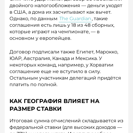
двойного налогообложения — деньги уходят
в США, а дома их засчитывают как вычет.
Однако, по данным
The Guardian
, такие
соглашения есть лишь у 18 из 48 сборных,
которые играют на чемпионате, — в
основном у европейцев.
Договор подписали также Египет, Марокко,
ЮАР, Австралия, Канада и Мексика. У
некоторых команд, например, у Хорватии
соглашение еще не вступило в силу.
Остальным участникам делегаций придётся
платить по полной.
КАК ГЕОГРАФИЯ ВЛИЯЕТ НА
РАЗМЕР СТАВКИ
Итоговая сумма отчислений складывается из
федеральной ставки (для высоких доходов —