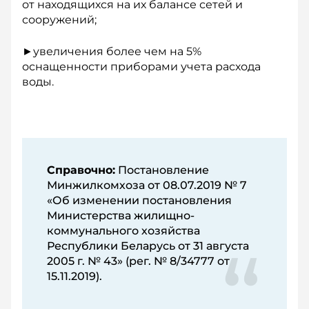
от находящихся на их балансе сетей и
сооружений;
►увеличения более чем на 5%
оснащенности приборами учета расхода
воды.
Справочно:
Постановление
Минжилкомхоза от 08.07.2019 № 7
«Об изменении постановления
Министерства жилищно-
коммунального хозяйства
Республики Беларусь от 31 августа
2005 г. № 43» (рег. № 8/34777 от
15.11.2019).