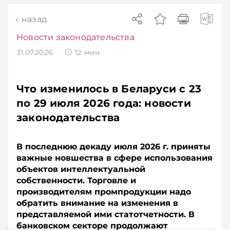
назад
Новости законодательства
31.07.2026
12
мин
Что изменилось в Беларуси с 23
по 29 июля 2026 года: новости
законодательства
В последнюю декаду июля 2026 г. приняты
важные новшества в сфере использования
объектов интеллектуальной
собственности. Торговле и
производителям промпродукции надо
обратить внимание на изменения в
представляемой ими статотчетности. В
банковском секторе продолжают