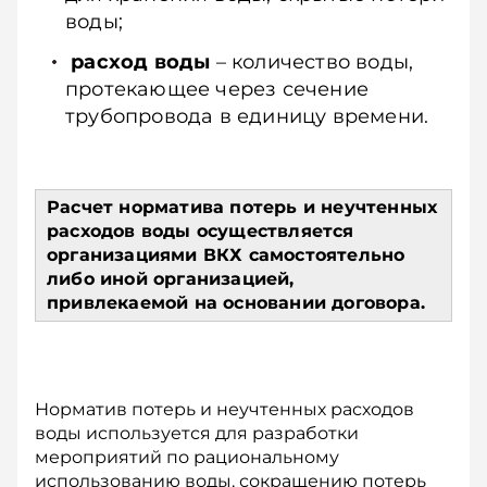
воды;
расход воды
– количество воды,
протекающее через сечение
трубопровода в единицу времени.
Расчет норматива потерь и неучтенных
расходов воды осуществляется
организациями ВКХ самостоятельно
либо иной организацией,
привлекаемой на основании договора.
Норматив потерь и неучтенных расходов
воды используется для разработки
мероприятий по рациональному
использованию воды, сокращению потерь