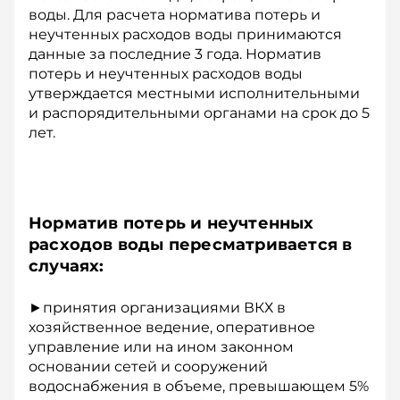
воды. Для расчета норматива потерь и
неучтенных расходов воды принимаются
данные за последние 3 года. Норматив
потерь и неучтенных расходов воды
утверждается местными исполнительными
и распорядительными органами на срок до 5
лет.
Норматив потерь и неучтенных
расходов воды пересматривается в
случаях:
►принятия организациями ВКХ в
хозяйственное ведение, оперативное
управление или на ином законном
основании сетей и сооружений
водоснабжения в объеме, превышающем 5%