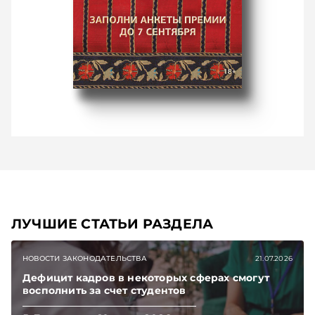
ЛУЧШИЕ СТАТЬИ РАЗДЕЛА
НОВОСТИ ЗАКОНОДАТЕЛЬСТВА
21.07.2026
Дефицит кадров в некоторых сферах смогут
восполнить за счет студентов