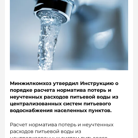
Минжилкомхоз утвердил Инструкцию о
порядке расчета норматива потерь и
неучтенных расходов питьевой воды из
централизованных систем питьевого
водоснабжения населенных пунктов.
Расчет норматива потерь и неучтенных
расходов питьевой воды из