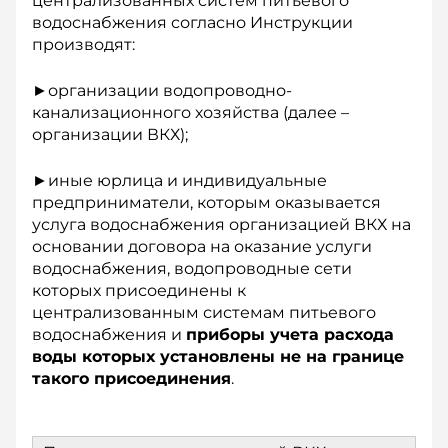
централизованных систем питьевого
водоснабжения согласно Инструкции
производят:
►организации водопроводно-
канализационного хозяйства (далее –
организации ВКХ);
►иные юрлица и индивидуальные
предприниматели, которым оказывается
услуга водоснабжения организацией ВКХ на
основании договора на оказание услуги
водоснабжения, водопроводные сети
которых присоединены к
централизованным системам питьевого
водоснабжения и
приборы учета расхода
воды которых установлены не на границе
такого присоединения
.