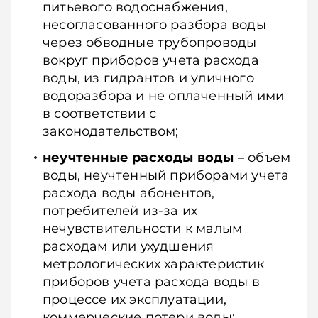
питьевого водоснабжения,
несогласованного разбора воды
через обводные трубопроводы
вокруг приборов учета расхода
воды, из гидрантов и уличного
водоразбора и не оплаченный ими
в соответствии с
законодательством;
неучтенные расходы воды
– объем
воды, неучтенный приборами учета
расхода воды абонентов,
потребителей из-за их
нечувствительности к малым
расходам или ухудшения
метрологических характеристик
приборов учета расхода воды в
процессе их эксплуатации,
коммерческие потери воды;