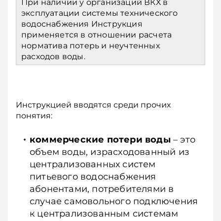
При наличии у организаций ВКХ в
эксплуатации системы технического
водоснабжения Инструкция
применяется в отношении расчета
норматива потерь и неучтенных
расходов воды.
Инструкцией вводятся среди прочих
понятия:
коммерческие потери воды
– это
объем воды, израсходованный из
централизованных систем
питьевого водоснабжения
абонентами, потребителями в
случае самовольного подключения
к централизованным системам