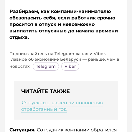
Разбираем, как компании-­нанимателю
обезопасить себя, если работник срочно
просится в отпуск и невозможно
выплатить отпускные до начала времени
отдыха.
Подписывайтесь на Telegram‑канал и Viber.
Главное об экономике Беларуси — раньше, чем в
новостях
Telegram
Viber
ЧИТАЙТЕ ТАКЖЕ
Отпускные: важен ли полностью
отработанный год
Ситуация.
Сотрудник компании обратился