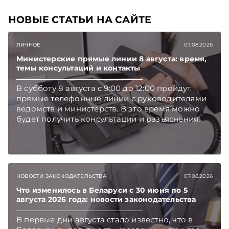
НОВЫЕ СТАТЬИ НА САЙТЕ
ЛИЧНОЕ
07.08.2026
Министерские прямые линии 8 августа: время,
темы консультаций и контакты
В субботу 8 августа с 9:00 до 12:00 пройдут
прямые телефонные линии с руководителями
ведомств и министерств. В это время можно
будет получить консультации и разъяснения.
НОВОСТИ ЗАКОНОДАТЕЛЬСТВА
07.08.2026
Что изменилось в Беларуси с 30 июня по 5
августа 2026 года: новости законодательства
В первые дни августа стало известно, что в