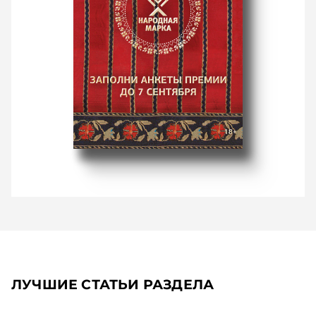
ЛУЧШИЕ СТАТЬИ РАЗДЕЛА