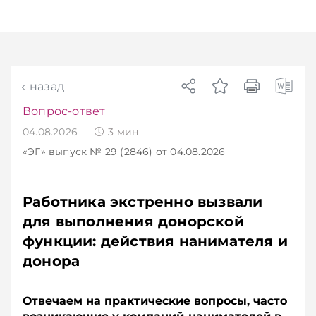
назад
Вопрос-ответ
04.08.2026
3
мин
«ЭГ»
выпуск № 29 (2846)
от 04.08.2026
Работника экстренно вызвали
для выполнения донорской
функции: действия нанимателя и
донора
Отвечаем на практические вопросы, часто