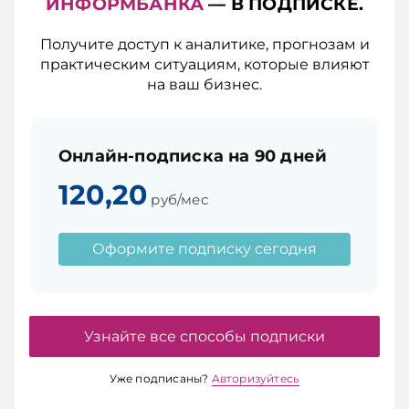
ИНФОРМБАНКА
— В ПОДПИСКЕ.
Получите доступ к аналитике, прогнозам и
практическим ситуациям, которые влияют
на ваш бизнес.
Онлайн-подписка на 90 дней
120,20
руб/мес
Оформите подписку сегодня
Узнайте все способы подписки
Уже подписаны?
Авторизуйтесь