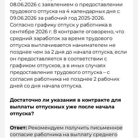
08.06.2026 с заявлением о предоставлении
трудового отпуска на 4 календарных дня с
09.06.2026 за рабочий год 2025-2026.
Согласно графику отпуск у работника в
сентябре 2026 г. В контракте оговорено, что
средний заработок за время трудового
отпуска выплачивается нанимателем не
позднее чем за 2 дня до начала отпуска, если
он предоставляется в соответствии с
графиком отпусков, а в иных случаях
предоставления трудового отпуска – с
согласия работника не позднее 2 рабочих
дней со дня начала отпуска.
Достаточно ли указания в контракте для
выплаты отпускных уже после начала
отпуска?
Ответ:
Рекомендуем получить письменное
согласие работника на выплату среднего