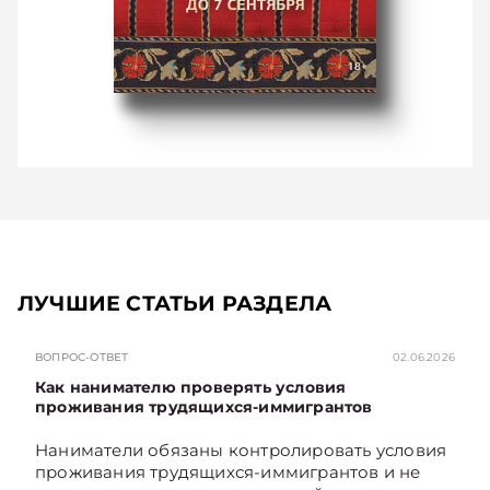
ЛУЧШИЕ СТАТЬИ РАЗДЕЛА
ВОПРОС-ОТВЕТ
02.06.2026
Как нанимателю проверять условия
проживания трудящихся-иммигрантов
Наниматели обязаны контролировать условия
проживания трудящихся-иммигрантов и не