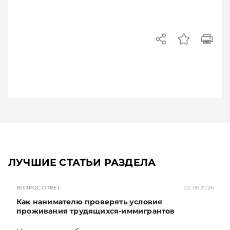
ЛУЧШИЕ СТАТЬИ РАЗДЕЛА
ВОПРОС-ОТВЕТ
02.06.2026
Как нанимателю проверять условия
проживания трудящихся-иммигрантов