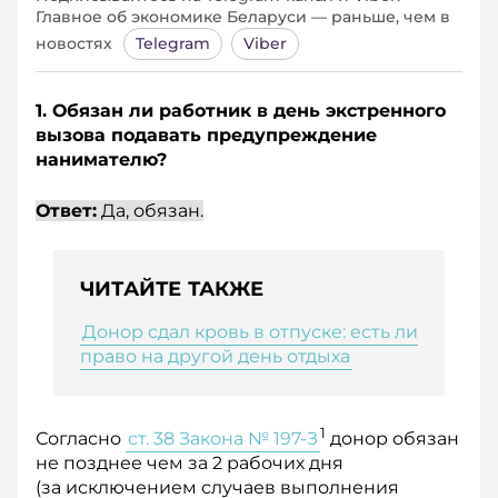
Главное об экономике Беларуси — раньше, чем в
новостях
Telegram
Viber
1. Обязан ли работник в день экстренного
вызова подавать предупреждение
нанимателю?
Ответ:
Да, обязан.
ЧИТАЙТЕ ТАКЖЕ
Донор сдал кровь в отпуске: есть ли
право на другой день отдыха
1
Согласно
ст. 38 Закона № 197-З
донор обязан
не позднее чем за 2 рабочих дня
(за исключением случаев выполнения