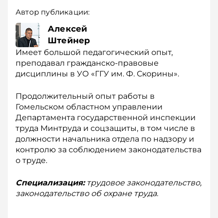
Автор публикации:
Алексей
Штейнер
Имеет большой педагогический опыт,
преподавал гражданско-правовые
дисциплины в УО «ГГУ им. Ф. Скорины».
Продолжительный опыт работы в
Гомельском областном управлении
Департамента государственной инспекции
труда Минтруда и соцзащиты, в том числе в
должности начальника отдела по надзору и
контролю за соблюдением законодательства
о труде.
Специализация:
трудовое законодательство,
законодательство об охране труда.