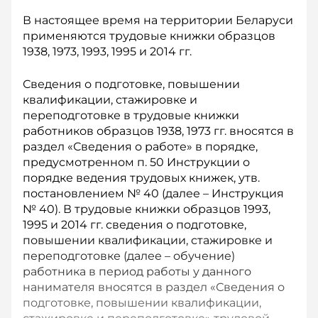
В настоящее время на территории Беларуси
применяются трудовые книжки образцов
1938, 1973, 1993, 1995 и 2014 гг.
Сведения о подготовке, повышении
квалификации, стажировке и
переподготовке в трудовые книжки
работников образцов 1938, 1973 гг. вносятся в
раздел «Сведения о работе» в порядке,
предусмотренном п. 50 Инструкции о
порядке ведения трудовых книжек, утв.
постановлением № 40 (далее – Инструкция
№ 40). В трудовые книжки образцов 1993,
1995 и 2014 гг. сведения о подготовке,
повышении квалификации, стажировке и
переподготовке (далее – обучение)
работника в период работы у данного
нанимателя вносятся в раздел «Сведения о
подготовке, повышении квалификации,