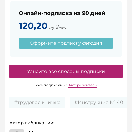
Онлайн-подписка на 90 дней
120,20
руб/мес
Оформите подписку сегодня
Узнайте все способы подписки
Уже подписаны?
Авторизуйтесь
#трудовая книжка
#Инструкция № 40
Автор публикации: