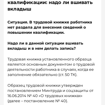
квалификации: надо ли вшивать
вкладыш
Ситуация. В трудовой книжке работника
нет раздела для внесения сведений о
повышении квалификации.
Надо ли в данной ситуации вшивать
вкладыш и в нем делать запись?
Трудовая книжка установленного образца
является основным документом о трудовой
деятельности работника в случаях, когда ее
заполнение обязательно (ст. 50 ТК).
Образец трудовой книжки утвержден
постановлением Минтруда и соцзащиты от
16.06.2014 № 40 «О трудовых книжках»
(далее – постановление № 40).