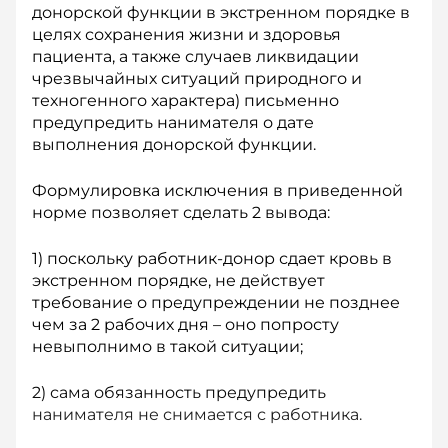
донорской функции в экстренном порядке в
целях сохранения жизни и здоровья
пациента, а также случаев ликвидации
чрезвычайных ситуаций природного и
техногенного характера) письменно
предупредить нанимателя о дате
выполнения донорской функции.
Формулировка исключения в приведенной
норме позволяет сделать 2 вывода:
1) поскольку работник-­донор сдает кровь в
экстренном порядке, не действует
требование о предупреждении не позднее
чем за 2 рабочих дня – оно попросту
невыполнимо в такой ситуации;
2) сама обязанность предупредить
нанимателя не снимается с работника.