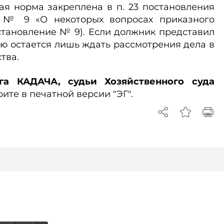
ая норма закреплена в п. 23 постановления
1 № 9 «О некоторых вопросах приказного
становление № 9). Если должник представил
ю остается лишь ждать рассмотрения дела в
тва.
га КАДАЧА, судьи Хозяйственного суда
ите в печатной версии "ЭГ".