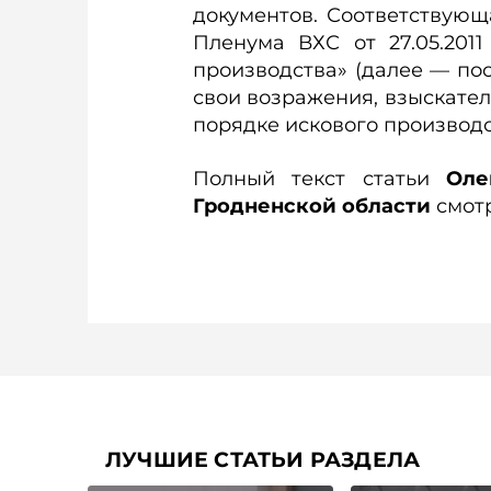
документов. Соответствующ
Пленума ВХС от 27.05.201
производства» (далее — по
свои возражения, взыскател
порядке искового производс
Полный текст статьи
Оле
Гродненской области
смотр
ЛУЧШИЕ СТАТЬИ РАЗДЕЛА