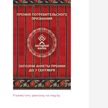
Разместить рекламу на neg.by