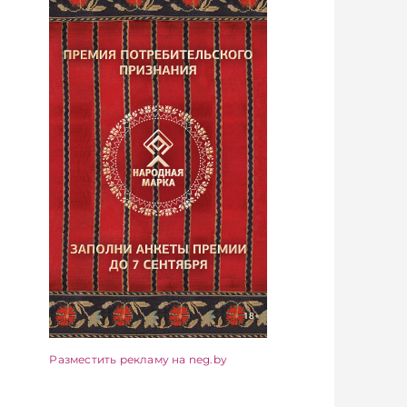
Разместить рекламу на neg.by