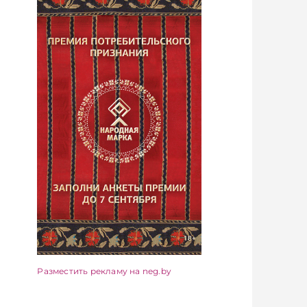
Разместить рекламу на neg.by