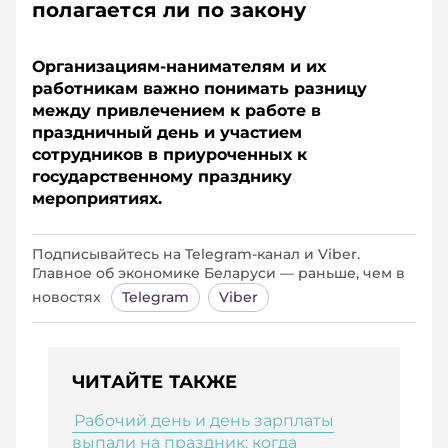
полагается ли по закону
Организациям-­нанимателям и их
работникам важно понимать разницу
между привлечением к работе в
праздничный день и участием
сотрудников в приуроченных к
государственному празднику
мероприятиях.
Подписывайтесь на Telegram‑канал и Viber.
Главное об экономике Беларуси — раньше, чем в
новостях
Telegram
Viber
ЧИТАЙТЕ ТАКЖЕ
Рабочий день и день зарплаты
выпали на праздник: когда