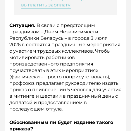
выплатить зарплату
Ситуация.
В связи с предстоящим
праздником – Днем Независимости
Республики Беларусь – в городе 3 июля
2026 г. состоятся праздничные мероприятия
с участием трудовых коллективов. Чтобы
мотивировать работников
производственного предприятия
поучаствовать в этих мероприятиях
(фактически – просто поприсутствовать),
профсоюз предлагает руководителю издать
приказ о привлечении 5 человек для участия
в митинге и шествии в праздничный день с
доплатой и предоставлением в
последующем отгула.
Обоснованным ли будет издание такого
приказа?