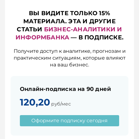
ВЫ ВИДИТЕ ТОЛЬКО 15%
МАТЕРИАЛА. ЭТА И ДРУГИЕ
СТАТЬИ
БИЗНЕС-АНАЛИТИКИ И
ИНФОРМБАНКА
— В ПОДПИСКЕ.
Получите доступ к аналитике, прогнозам и
практическим ситуациям, которые влияют
на ваш бизнес.
Онлайн-подписка на 90 дней
120,20
руб/мес
Оформите подписку сегодня