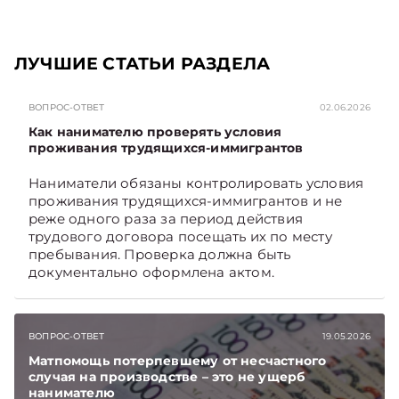
ЛУЧШИЕ СТАТЬИ РАЗДЕЛА
ВОПРОС-ОТВЕТ
02.06.2026
Как нанимателю проверять условия
проживания трудящихся-иммигрантов
Наниматели обязаны контролировать условия
проживания трудящихся-иммигрантов и не
реже одного раза за период действия
трудового договора посещать их по месту
пребывания. Проверка должна быть
документально оформлена актом.
ВОПРОС-ОТВЕТ
19.05.2026
Матпомощь потерпевшему от несчастного
случая на производстве – это не ущерб
нанимателю