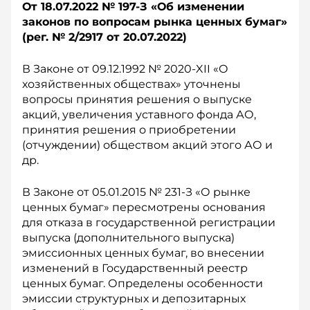
От 18.07.2022 № 197-З «Об изменении
законов по вопросам рынка ценных бумаг»
(рег. № 2/2917 о
т 20.07.2022)
В Законе от 09.12.1992 № 2020-XII «О
хозяйственных обществах» уточнены
вопросы принятия решения о выпуске
акций, увеличения уставного фонда АО,
принятия решения о приобретении
(отчуждении) обществом акций этого АО и
др.
В Законе от 05.01.2015 № 231-З «О рынке
ценных бумаг» пересмотрены основания
для отказа в государственной регистрации
выпуска (дополнительного выпуска)
эмиссионных ценных бумаг, во внесении
изменений в Государственный реестр
ценных бумаг. Определены особенности
эмиссии структурных и депозитарных