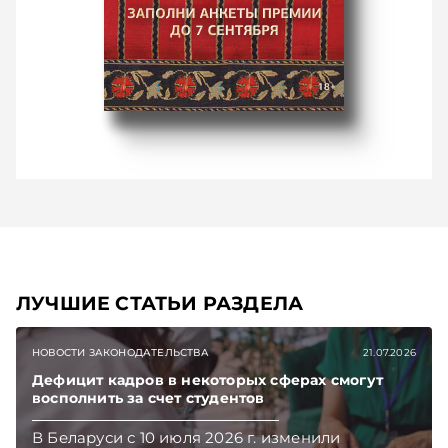
ЛУЧШИЕ СТАТЬИ РАЗДЕЛА
НОВОСТИ ЗАКОНОДАТЕЛЬСТВА
21.07.2026
Дефицит кадров в некоторых сферах смогут
восполнить за счет студентов
В Беларуси с 10 июля 2026 г. изменили