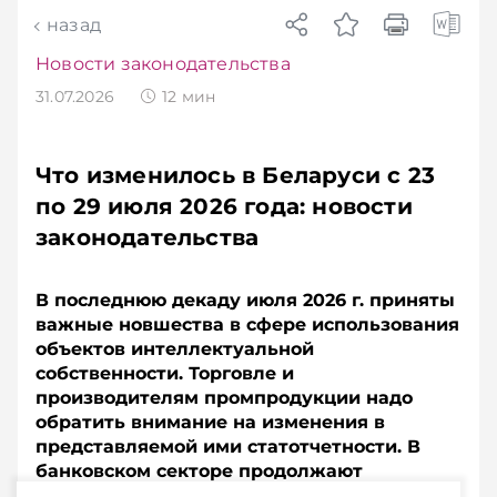
назад
Новости законодательства
31.07.2026
12
мин
Что изменилось в Беларуси с 23
по 29 июля 2026 года: новости
законодательства
В последнюю декаду июля 2026 г. приняты
важные новшества в сфере использования
объектов интеллектуальной
собственности. Торговле и
производителям промпродукции надо
обратить внимание на изменения в
представляемой ими статотчетности. В
банковском секторе продолжают
усиливать требования к информационной