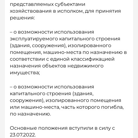
представляемых субъектами
хозяйствования в исполком, для принятия
решения:
– о возможности использования
эксплуатируемого капитального строения
(здания, сооружения), изолированного
помещения, машино-места по назначению в
соответствии с единой классификацией
назначения объектов недвижимого
имущества;
– о возможности использования
капитального строения (здания,
сооружения), изолированного помещения
или машино-места, часть которого погибла,
по назначению.
Основные положения вступили в силу с
23.07.2022.