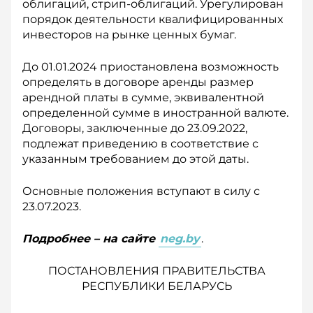
облигаций, стрип-облигаций. Урегулирован
порядок деятельности квалифицированных
инвесторов на рынке ценных бумаг.
До 01.01.2024 приостановлена возможность
определять в договоре аренды размер
арендной платы в сумме, эквивалентной
определенной сумме в иностранной валюте.
Договоры, заключенные до 23.09.2022,
подлежат приведению в соответствие с
указанным требованием до этой даты.
Основные положения вступают в силу с
23.07.2023.
Подробнее – на сайте
neg.by
.
ПОСТАНОВЛЕНИЯ ПРАВИТЕЛЬСТВА
РЕСПУБЛИКИ БЕЛАРУСЬ