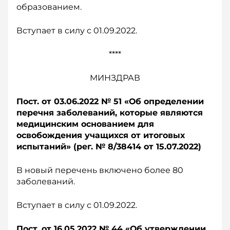
образованием.
Вступает в силу с 01.09.2022.
****
МИНЗДРАВ
Пост. от 03.06.2022 № 51 «О
б определении
перечня заболеваний, которые являются
медицинским основанием для
освобождения учащихся от и
тоговых
испытаний» (рег. № 8/38414 о
т 15.07.2022)
В новый перечень включено более 80
заболеваний.
Вступает в силу с 01.09.2022.
Пост. от 16.05.2022 № 44 «Об утверждении