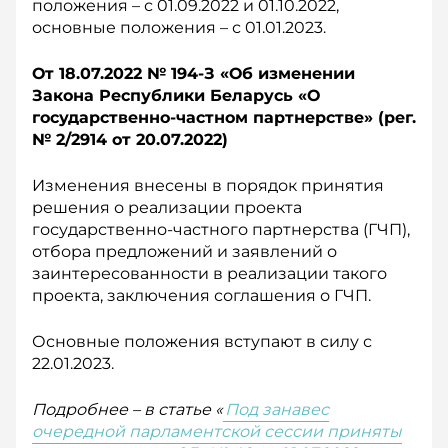
положения – с 01.09.2022 и 01.10.2022,
основные положения – с 01.01.2023.
От 18.07.2022 № 194-З «Об изменении
Закона Республики Беларусь «О
государственно-частном партнерстве» (рег.
№ 2/2914 о
т 20.07.2022)
Изменения внесены в порядок принятия
решения о реализации проекта
государственно-частного партнерства (ГЧП),
отбора предложений и заявлений о
заинтересованности в реализации такого
проекта, заключения соглашения о ГЧП.
Основные положения вступают в силу с
22.01.2023.
Подробнее – в статье «
Под занавес
очередной парламентской сессии приняты