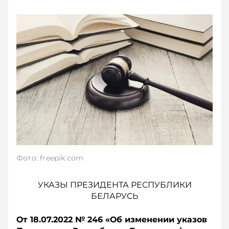
Фото: freepik.com
УКАЗЫ ПРЕЗИДЕНТА РЕСПУБЛИКИ
БЕЛАРУСЬ
От 18.07.2022 № 246 «О
б изменении указов