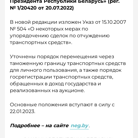
Президента Республики Беларусь» (рег.
№ 1/20420 о
т 20.07.2022)
В новой редакции изложен Указ от 15.10.2007
№ 504 «О некоторых мерах по
упорядочению сделок по отчуждению
транспортных средств».
Уточнены порядок перемещения через
таможенную границу транспортных средств
для личного пользования, а также порядок
госрегистрации транспортных средств,
обращенных в доход государства и
реализованных на аукционе.
Основные положения вступают в силу с
22.01.2023.
Подробнее – на сайте
neg.by
.