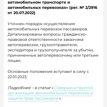
автомобильном транспорте и
автомобильных перевозках» (рег. № 2/2916
о
т 20.07.2022)
Уточнен порядок осуществления
автомобильных перевозок пассажиров.
Детализированы вопросы гражданско-
правовой ответственности заказчика
автоперевозки, грузоотправителя,
экспедитора и грузополучателя за убытки,
причиненные автоперевозчику или третьим
лицам.
Основные положения вступают в силу с
22.01.2023.
Подробнее – в статье «
Совершенствуются
организация автомобильных перевозок и
защита прав пассажиров
».