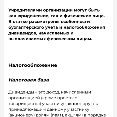
Учредителями организации могут быть
как юридические, так и физические лица.
В статье рассмотрены особенности
бухгалтерского учета и налогообложения
дивидендов, начисляемых и
выплачиваемых физическим лицам.
Налогообложение
Налоговая база
Дивиденды – это доход, начисленный
организацией (кроме простого
товарищества) участнику (акционеру) по
принадлежащим данному участнику
(акционеру) долям (паям, акциям) в порядке