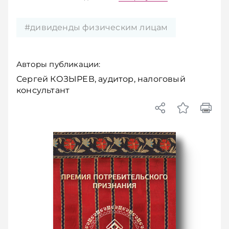
#дивиденды физическим лицам
Авторы публикации:
Сергей КОЗЫРЕВ, аудитор, налоговый
консультант