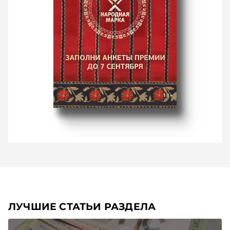
ЛУЧШИЕ СТАТЬИ РАЗДЕЛА