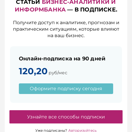
СТАТЬИ
БИЗНЕС-АНАЛИТИКИ И
ИНФОРМБАНКА
— В ПОДПИСКЕ.
Получите доступ к аналитике, прогнозам и
практическим ситуациям, которые влияют
на ваш бизнес.
Онлайн-подписка на 90 дней
120,20
руб/мес
Оформите подписку сегодня
Узнайте все способы подписки
Уже подписаны?
Авторизуйтесь