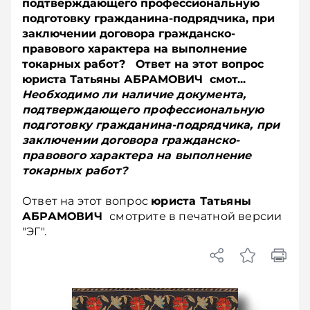
подтверждающего профессиональную
подготовку гражданина-подрядчика, при
заключении договора гражданско-
правового характера на выполнение
токарных работ? Ответ на этот вопрос
юриста Татьяны АБРАМОВИЧ смот...
Необходимо ли наличие документа,
подтверждающего профессиональную
подготовку гражданина-подрядчика, при
заключении договора гражданско-
правового характера на выполнение
токарных работ?
Ответ на этот вопрос
юриста Татьяны
АБРАМОВИЧ
смотрите в печатной версии
"ЭГ".