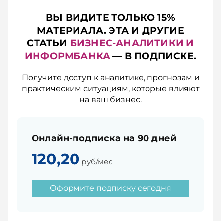
ВЫ ВИДИТЕ ТОЛЬКО 15%
МАТЕРИАЛА. ЭТА И ДРУГИЕ
СТАТЬИ
БИЗНЕС-АНАЛИТИКИ И
ИНФОРМБАНКА
— В ПОДПИСКЕ.
Получите доступ к аналитике, прогнозам и
практическим ситуациям, которые влияют
на ваш бизнес.
Онлайн-подписка на 90 дней
120,20
руб/мес
Оформите подписку сегодня