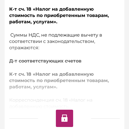
К-т сч. 18 «Налог на добавленную
стоимость по приобретенным товарам,
работам, услугам».
Суммы НДС, не подлежащие вычету в
соответствии с законодательством,
отражаются:
Д-т соответствующих счетов
К-т сч. 18 «Налог на добавленную
стоимость по приобретенным товарам,
работам, услугам».
Корреспонденция сч. 18 «Налог на
добавленную стоимость...