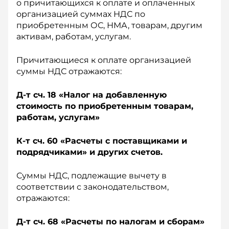
о причитающихся к оплате и оплаченных
организацией суммах НДС по
приобретенным ОС, НМА, товарам, другим
активам, работам, услугам.
Причитающиеся к оплате организацией
суммы НДС отражаются:
Д-т сч. 18 «Налог на добавленную
стоимость по приобретенным товарам,
работам, услугам»
К-т сч. 60 «Расчеты с поставщиками и
подрядчиками» и других счетов.
Суммы НДС, подлежащие вычету в
соответствии с законодательством,
отражаются:
Д-т сч. 68 «Расчеты по налогам и сборам»