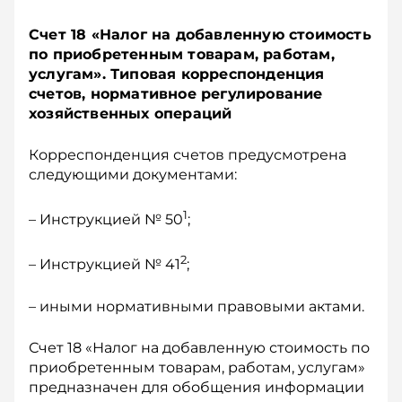
Счет 18 «Налог на добавленную стоимость
по приобретенным товарам, работам,
услугам». Типовая корреспонденция
счетов, нормативное регулирование
хозяйственных операций
Корреспонденция счетов предусмотрена
следующими документами:
1
– Инструкцией № 50
;
2
– Инструкцией № 41
;
– иными нормативными правовыми актами.
Счет 18 «Налог на добавленную стоимость по
приобретенным товарам, работам, услугам»
предназначен для обобщения информации