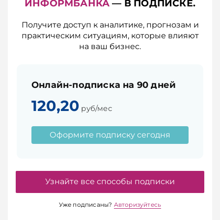
ИНФОРМБАНКА
— В ПОДПИСКЕ.
Получите доступ к аналитике, прогнозам и
практическим ситуациям, которые влияют
на ваш бизнес.
Онлайн-подписка на 90 дней
120,20
руб/мес
Оформите подписку сегодня
Узнайте все способы подписки
Уже подписаны?
Авторизуйтесь