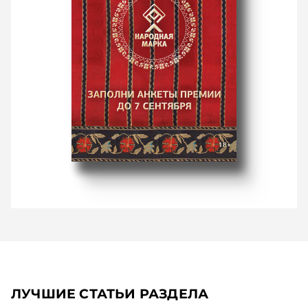
ЛУЧШИЕ СТАТЬИ РАЗДЕЛА