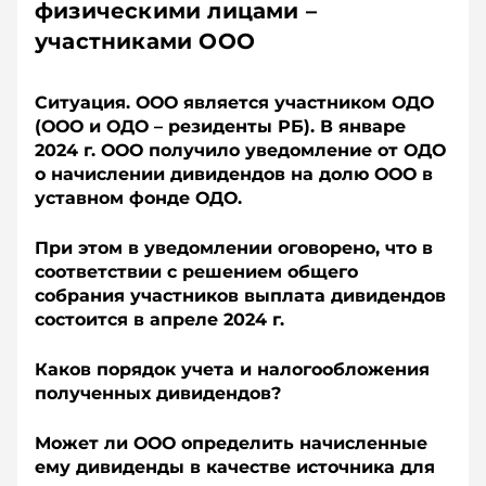
физическими лицами –
участниками ООО
Ситуация. ООО является участником ОДО
(ООО и ОДО – резиденты РБ). В январе
2024 г. ООО получило уведомление от ОДО
о начислении дивидендов на долю ООО в
уставном фонде ОДО.
При этом в уведомлении оговорено, что в
соответствии с решением общего
собрания участников выплата дивидендов
состоится в апреле 2024 г.
Каков порядок учета и налогообложения
полученных дивидендов?
Может ли ООО определить начисленные
ему дивиденды в качестве источника для