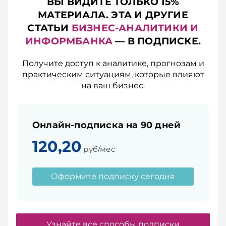
ВЫ ВИДИТЕ ТОЛЬКО 15%
МАТЕРИАЛА. ЭТА И ДРУГИЕ
СТАТЬИ
БИЗНЕС-АНАЛИТИКИ И
ИНФОРМБАНКА
— В ПОДПИСКЕ.
Получите доступ к аналитике, прогнозам и
практическим ситуациям, которые влияют
на ваш бизнес.
Онлайн-подписка на 90 дней
120,20
руб/мес
Оформите подписку сегодня
Узнайте все способы подписки