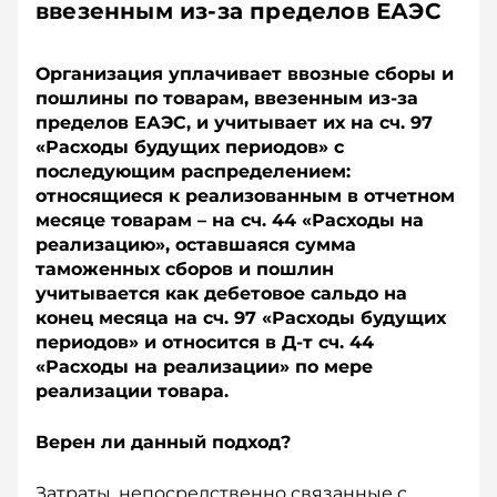
ввезенным из-за пределов ЕАЭС
Организация уплачивает ввозные сборы и
пошлины по товарам, ввезенным из-за
пределов ЕАЭС, и учитывает их на сч. 97
«Расходы будущих периодов» с
последующим распределением:
относящиеся к реализованным в отчетном
месяце товарам – на сч. 44 «Расходы на
реализацию», оставшаяся сумма
таможенных сборов и пошлин
учитывается как дебетовое сальдо на
конец месяца на сч. 97 «Расходы будущих
периодов» и относится в Д-т сч. 44
«Расходы на реализации» по мере
реализации товара.
Верен ли данный подход?
Затраты, непосредственно связанные с