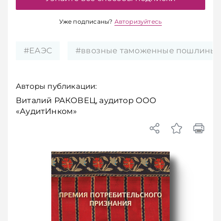
Уже подписаны?
Авторизуйтесь
#ЕАЭС
#ввозные таможенные пошлины
Авторы публикации:
Виталий РАКОВЕЦ, аудитор ООО
«АудитИнком»