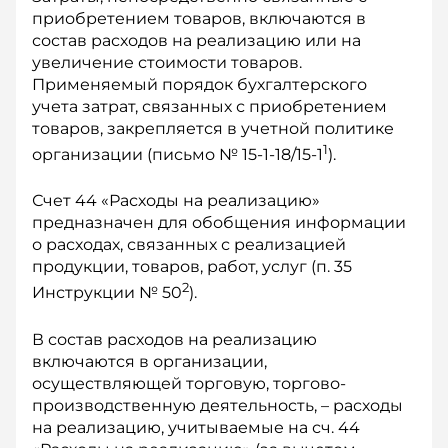
приобретением товаров, включаются в
состав расходов на реализацию или на
увеличение стоимости товаров.
Применяемый порядок бухгалтерского
учета затрат, связанных с приобретением
товаров, закрепляется в учетной политике
1
организации (письмо № 15-1-18/15-1
).
Счет 44 «Расходы на реализацию»
предназначен для обобщения информации
о расходах, связанных с реализацией
продукции, товаров, работ, услуг (п. 35
2
Инструкции № 50
).
В состав расходов на реализацию
включаются в организации,
осуществляющей торговую, торгово-
производственную деятельность, – расходы
на реализацию, учитываемые на сч. 44