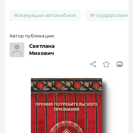
#эвакуация автомобиля
#государственн
Автор публикации:
Светлана
Михович