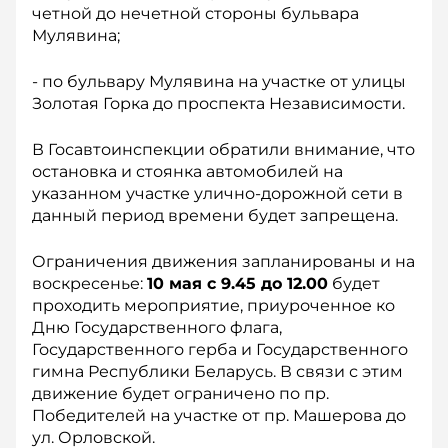
четной до нечетной стороны бульвара
Мулявина;
- по бульвару Мулявина на участке от улицы
Золотая Горка до проспекта Независимости.
В Госавтоинспекции обратили внимание, что
остановка и стоянка автомобилей на
указанном участке улично-дорожной сети в
данный период времени будет запрещена.
Ограничения движения запланированы и на
воскресенье:
10 мая с 9.45 до 12.00
будет
проходить мероприятие, приуроченное ко
Дню Государственного флага,
Государственного герба и Государственного
гимна Республики Беларусь. В связи с этим
движение будет ограничено по пр.
Победителей на участке от пр. Машерова до
ул. Орловской.