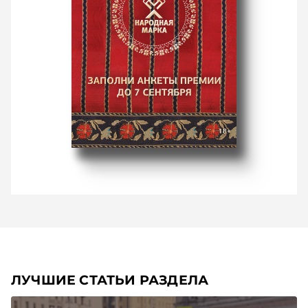
ЛУЧШИЕ СТАТЬИ РАЗДЕЛА