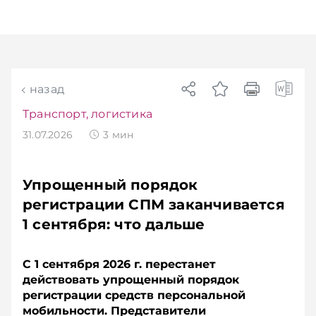
назад
Транспорт, логистика
31.07.2026
3
мин
Упрощенный порядок
регистрации СПМ заканчивается
1 сентября: что дальше
С 1 сентября 2026 г. перестанет
действовать упрощенный порядок
регистрации средств персональной
мобильности. Представители