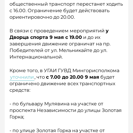
общественный транспорт перестанет ходить
с 16.00. Ограничение будет действовать
ориентировочно до 20.00.
В связи с проведением мероприятий
у
Дворца спорта 9 мая с 19.00
и до их
завершения движение ограничат на пр.
Победителей от ул. Мельникайте до ул.
Интернациональной.
Кроме того, в УГАИ ГУВД Мингорисполкома
уточнили
, что
с 7.00 до 20.00 9 мая
будет
ограничено движение всех транспортных
средств:
- по бульвару Мулявина на участке от
проспекта Независимости до улицы Золотая
Горка;
- по улице Золотая Горка на участке от