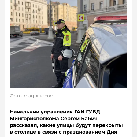
Фото: magnific.com
Начальник управления ГАИ ГУВД
Мингорисполкома Сергей Бабич
рассказал, какие улицы будут перекрыты
в столице в связи с празднованием Дня