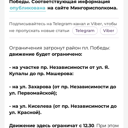
Победы. Соответствующая информация
опубликована
на сайте Мингорисполкома.
Подписывайтесь на Telegram‑канал и Viber, чтобы
не пропускать новые статьи
Telegram
Viber
Ограничения затронут район пл. Победы:
движение будет ограничено:
- на участке пр. Независимости от ул. Я.
Купалы до пр. Машерова:
- на ул. Захарова (от пр. Независимости до
ул. Первомайской);
- на ул. Киселева (от пр.
Независимости до
ул. Красной).
Движение здесь ограничат с 12.30
. При этом