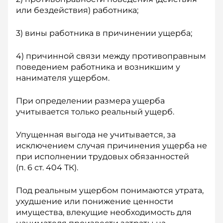
или бездействия) работника;
3) вины работника в причинении ущерба;
4) причинной связи между противоправным
поведением работника и возникшим у
нанимателя ущербом.
При определении размера ущерба
учитывается только реальный ущерб.
Упущенная выгода не учитывается, за
исключением случая причинения ущерба не
при исполнении трудовых обязанностей
(п. 6 ст. 404 ТК).
Под реальным ущербом понимаются утрата,
ухудшение или понижение ценности
имущества, влекущие необходимость для