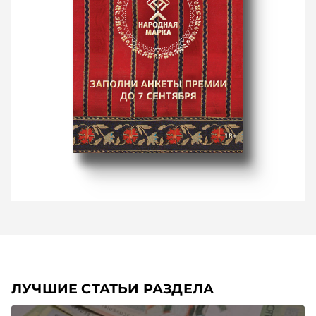
ЛУЧШИЕ СТАТЬИ РАЗДЕЛА