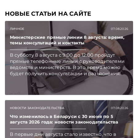
НОВЫЕ СТАТЬИ НА САЙТЕ
ЛИЧНОЕ
07.08.2026
Министерские прямые линии 8 августа: время,
темы консультаций и контакты
В субботу 8 августа с 9:00 до 12:00 пройдут
прямые телефонные линии с руководителями
ведомств и министерств. В это время можно
будет получить консультации и разъяснения.
НОВОСТИ ЗАКОНОДАТЕЛЬСТВА
07.08.2026
Что изменилось в Беларуси с 30 июня по 5
августа 2026 года: новости законодательства
В первые дни августа стало известно, что в