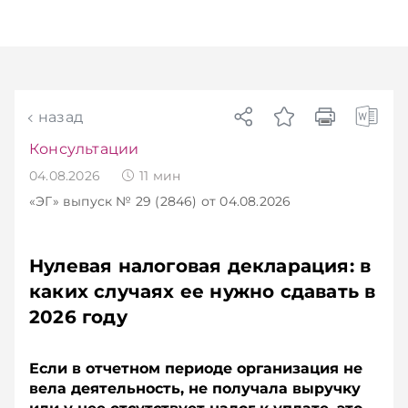
назад
Консультации
04.08.2026
11
мин
«ЭГ»
выпуск № 29 (2846)
от 04.08.2026
Нулевая налоговая декларация: в
каких случаях ее нужно сдавать в
2026 году
Если в отчетном периоде организация не
вела деятельность, не получала выручку