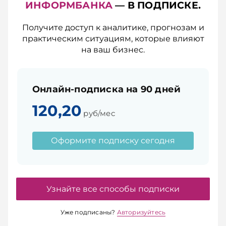
ИНФОРМБАНКА
— В ПОДПИСКЕ.
Получите доступ к аналитике, прогнозам и
практическим ситуациям, которые влияют
на ваш бизнес.
Онлайн-подписка на 90 дней
120,20
руб/мес
Оформите подписку сегодня
Узнайте все способы подписки
Уже подписаны?
Авторизуйтесь