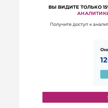
ВЫ ВИДИТЕ ТОЛЬКО 15
АНАЛИТИК
Получите доступ к анали
Он
1