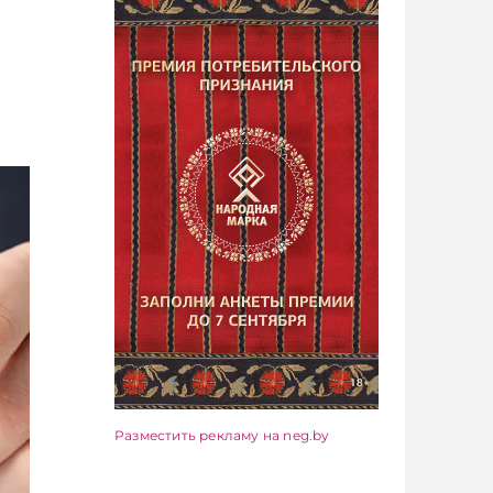
Разместить рекламу на neg.by