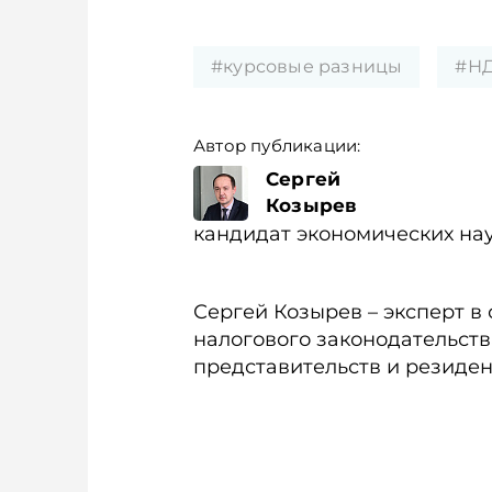
#курсовые разницы
#Н
Автор публикации:
Сергей
Козырев
кандидат экономических наук
Сергей Козырев – эксперт в
налогового законодательств
представительств и резиден