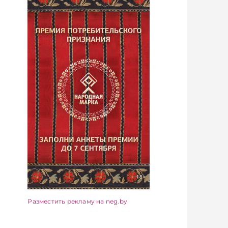
Разместить рекламу на neg.by