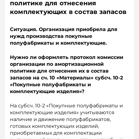
политике для отнесения
комплектующих в состав запасов
Ситуация. Организация приобрела для
нужд производства покупные
полуфабрикаты и комплектующие.
Нужно ли оформлять протокол комиссии
организации по амортизационной
политике для отнесения их в состав
запасов на сч. 10 «Материалы» субсч. 10-2
«Покупные полуфабрикаты и
комплектующие изделия»?
На субсч. 10-2 «Покупные полуфабрикаты и
комплектующие изделия» учитываются
наличие и движение полуфабрикатов,
готовых комплектующих изделий,
приобретаемых для комплектации