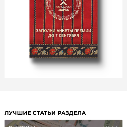
ЛУЧШИЕ СТАТЬИ РАЗДЕЛА
КОНСУЛЬТАЦИИ
16.06.2026