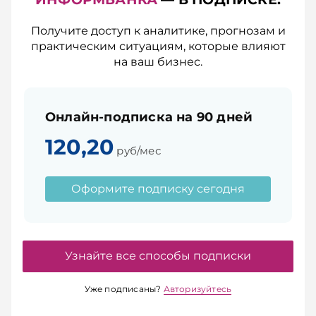
Получите доступ к аналитике, прогнозам и
практическим ситуациям, которые влияют
на ваш бизнес.
Онлайн-подписка на 90 дней
120,20
руб/мес
Оформите подписку сегодня
Узнайте все способы подписки
Уже подписаны?
Авторизуйтесь