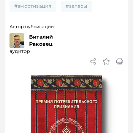
#амортизация
#запасы
Автор публикации:
Виталий
Раковец
аудитор