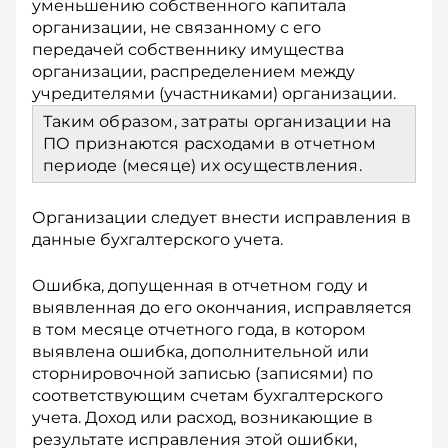
уменьшению собственного капитала
организации, не связанному с его
передачей собственнику имущества
организации, распределением меж­ду
учредителями (участниками) организации.
Таким образом, затраты организации на
ПО признаются расходами в отчетном
периоде (месяце) их осуществления.
Организации следует внести исправления в
данные бухгалтерского учета.
Ошибка, допущенная в отчетном году и
выявленная до его окончания, исправляется
в том месяце отчетного года, в котором
выявлена ошибка, дополнительной или
сторнировочной записью (записями) по
соответствующим счетам бухгалтерского
учета. Доход или расход, возникающие в
результате исправления этой ошибки,