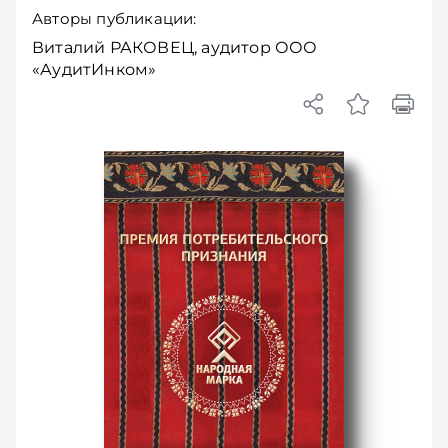
Авторы публикации:
Виталий РАКОВЕЦ, аудитор ООО
«АудитИнком»