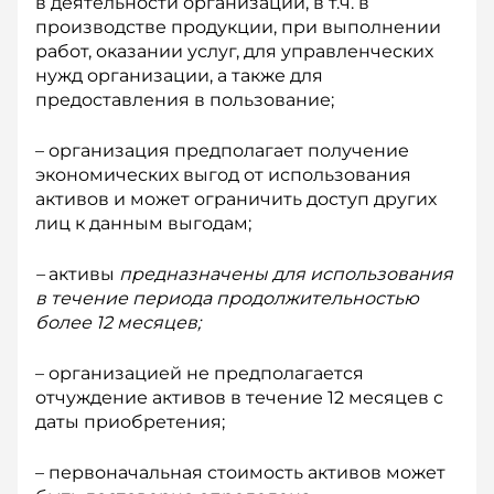
в деятельности организации, в т.ч. в
производстве продукции, при выполнении
работ, оказании услуг, для управленческих
нужд организации, а также для
предоставления в пользование;
– организация предполагает получение
экономических выгод от использования
активов и может ограничить доступ других
лиц к данным выгодам;
–
активы
предназначены для использования
в течение периода продолжительностью
более 12 месяцев;
– организацией не предполагается
отчуждение активов в течение 12 месяцев с
даты приобретения;
– первоначальная стоимость активов может