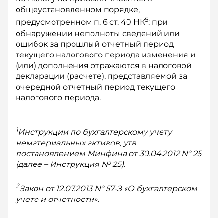
общеустановленном порядке,
5
предусмотренном п. 6 ст. 40 НК
: при
обнаружении неполноты сведений или
ошибок за прошлый отчетный период
текущего налогового периода изменения и
(или) дополнения отражаются в налоговой
декларации (расчете), представляемой за
очередной отчетный период текущего
налогового периода.
1
Инструкции по бухгалтерскому учету
нематериальных активов, утв.
постановлением Минфина от 30.04.2012 № 25
(далее – Инструкция № 25).
2
Закон от 12.07.2013 № 57-З «О бухгалтерском
учете и отчетности».