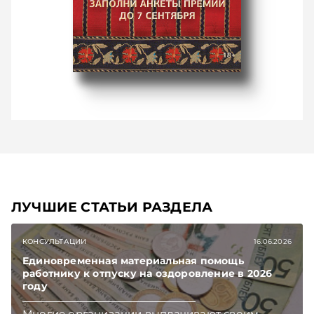
ЛУЧШИЕ СТАТЬИ РАЗДЕЛА
КОНСУЛЬТАЦИИ
16.06.2026
Единовременная материальная помощь
работнику к отпуску на оздоровление в 2026
году
Многие организации выплачивают своим