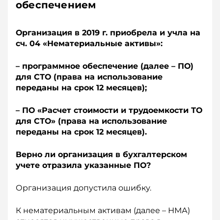
обеспечением
Организация в 2019 г. приобрела и учла на
сч. 04 «Нематериальные активы»:
– программное обеспечение (далее – ПО)
для СТО (права на использование
переданы на срок 12 месяцев);
– ПО «Расчет стоимости и трудоемкости ТО
для СТО» (права на использование
переданы на срок 12 месяцев).
Верно ли организация в бухгалтерском
учете отразила указанные ПО?
Организация допустила ошибку.
К нематериальным активам (далее – НМА)