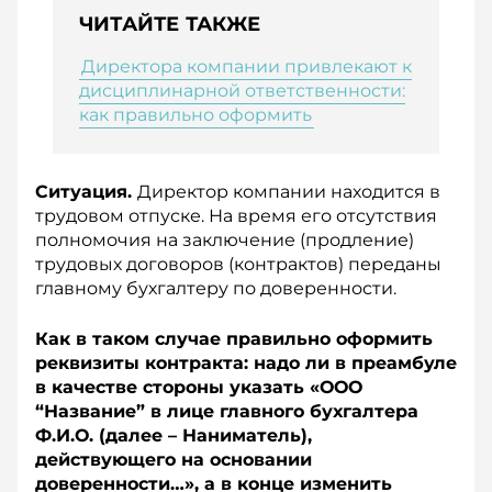
ЧИТАЙТЕ ТАКЖЕ
Директора компании привлекают к
дисциплинарной ответственности:
как правильно оформить
Ситуация.
Директор компании находится в
трудовом отпуске. На время его отсутствия
полномочия на заключение (продление)
трудовых договоров (контрактов) переданы
главному бухгалтеру по доверенности.
Как в таком случае правильно оформить
реквизиты контракта: надо ли в преамбуле
в качестве стороны указать «ООО
“Название” в лице главного бухгалтера
Ф.И.О. (далее – Наниматель),
действующего на основании
доверенности…», а в конце изменить