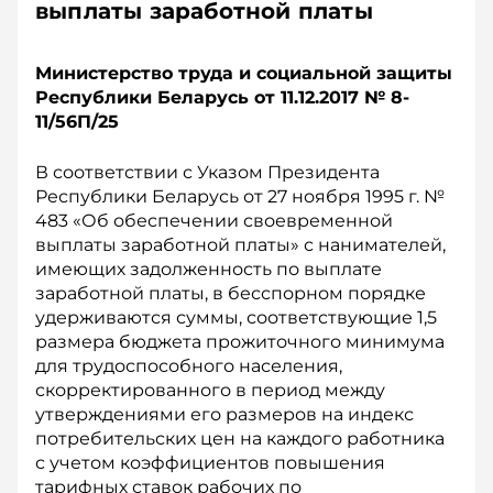
выплаты заработной платы
Министерство труда и социальной защиты
Республики Беларусь от 11.12.2017 № 8-
11/56П/25
В соответствии с Указом Президента
Республики Беларусь от 27 ноября 1995 г. №
483 «Об обеспечении своевременной
выплаты заработной платы» с нанимателей,
имеющих задолженность по выплате
заработной платы, в бесспорном порядке
удерживаются суммы, соответствующие 1,5
размера бюджета прожиточного минимума
для трудоспособного населения,
скорректированного в период между
утверждениями его размеров на индекс
потребительских цен на каждого работника
с учетом коэффициентов повышения
тарифных ставок рабочих по