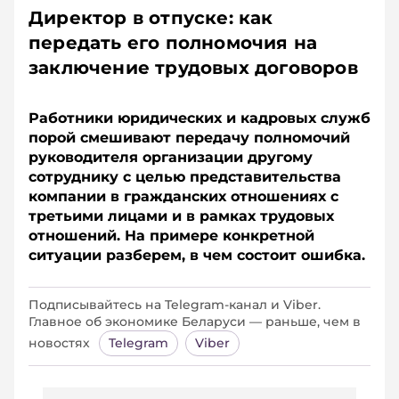
Директор в отпуске: как
передать его полномочия на
заключение трудовых договоров
Работники юридических и кадровых служб
порой смешивают передачу полномочий
руководителя организации другому
сотруднику с целью представительства
компании в гражданских отношениях с
третьими лицами и в рамках трудовых
отношений. На примере конкретной
ситуации разберем, в чем состоит ошибка.
Подписывайтесь на Telegram‑канал и Viber.
Главное об экономике Беларуси — раньше, чем в
новостях
Telegram
Viber