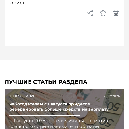
юрист
ЛУЧШИЕ СТАТЬИ РАЗДЕЛА
КОНСУЛЬТАЦИИ
28.07.2026
Работодателям с 1 августа придется
резервировать больше средств на зарплату
С 1 августа 2026 года увеличится норматив
средств, которые наниматели обязаны