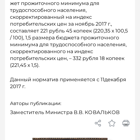
жет прожиточного минимума для
трудоспособного населения,
скорректированный на индекс
потребительских цен за ноябрь 2017 г.,
составляет 221 рубль 45 копеек (220,35 х 100,5
/ 100), 1,5 размера бюджета прожиточного
минимума для трудоспособного населения,
скорректированного на индекс
потребительских цен, – 332 рубля 18 копеек
(221,45 х 1,5).
Данный норматив применяется с 11декабря
2017 г.
Авторы публикации:
Заместитель Министра В.В. КОВАЛЬКОВ