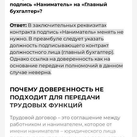
подпись «Наниматель» на «Главный
бухгалтер»?
Ответ:
В заключительных реквизитах
контракта подпись «Наниматель» менять не
нужно. В преамбуле следует указать
должность подписывающего контракт
должностного лица (главный бухгалтер).
Однако ссылка на доверенность как на
основание передачи полномочий в данном
случае неверна.
ПОЧЕМУ ДОВЕРЕННОСТЬ НЕ
ПОДХОДИТ ДЛЯ ПЕРЕДАЧИ
ТРУДОВЫХ ФУНКЦИЙ
Трудовой договор – это соглашение между
работником и нанимателем, которое от
имени нанимателя – юридического лица