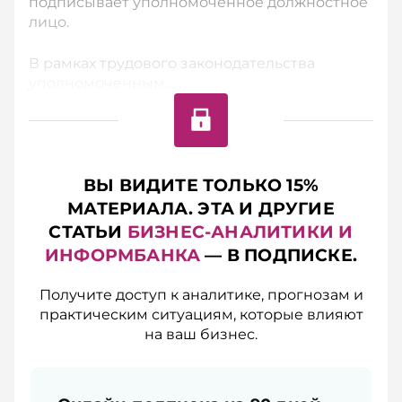
подписывает уполномоченное должностное
лицо.
В рамках трудового законодательства
уполномоченным...
ВЫ ВИДИТЕ ТОЛЬКО 15%
МАТЕРИАЛА. ЭТА И ДРУГИЕ
СТАТЬИ
БИЗНЕС-АНАЛИТИКИ И
ИНФОРМБАНКА
— В ПОДПИСКЕ.
Получите доступ к аналитике, прогнозам и
практическим ситуациям, которые влияют
на ваш бизнес.