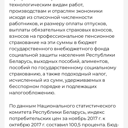
технологическим видам работ,
производствам и отраслям экономики
исходя из списочной численности
работников, и размеру оплаты отпусков,
выплаты обязательных страховых взносов,
взносов на профессиональное пенсионное
страхование на эти суммы в бюджет
государственного внебюджетного фонда
социальной защиты населения Республики
Беларусь, выходных пособий, алиментов,
пособий по государственному социальному
страхованию, а также подоходный налог,
исчисленный из сумм, удерживаемых в
бесспорном порядке и подлежащих
налогообложению.
По данным Национального статистического
комитета Рес­публики Беларусь, индекс
потребительских цен за ноябрь 2017 г. к
октябрю 2017 г. составил 100,5 процента. Бюд­