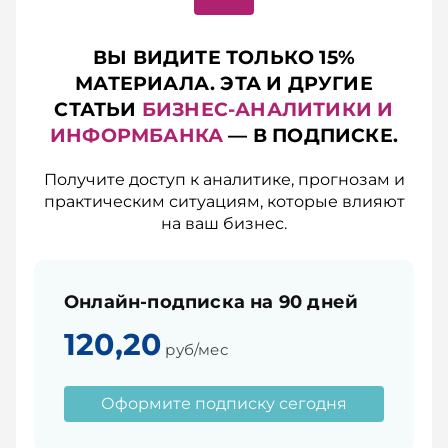
ВЫ ВИДИТЕ ТОЛЬКО 15%
МАТЕРИАЛА. ЭТА И ДРУГИЕ
СТАТЬИ
БИЗНЕС-АНАЛИТИКИ И
ИНФОРМБАНКА
— В ПОДПИСКЕ.
Получите доступ к аналитике, прогнозам и
практическим ситуациям, которые влияют
на ваш бизнес.
Онлайн-подписка на 90 дней
120,20
руб/мес
Оформите подписку сегодня