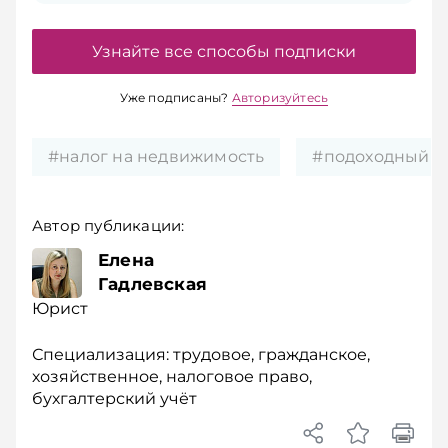
Узнайте все способы подписки
Уже подписаны?
Авторизуйтесь
#налог на недвижимость
#подоходный н
Автор публикации:
Елена
Гадлевская
Юрист
Специализация: трудовое, гражданское,
хозяйственное, налоговое право,
бухгалтерский учёт