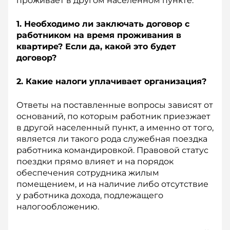
проживает в другом населенном пункте.
1. Необходимо ли заключать договор с
работником на время проживания в
квартире? Если да, какой это будет
договор?
2. Какие налоги уплачивает организация?
Ответы на поставленные вопросы зависят от
оснований, по которым работник приезжает
в другой населенный пункт, а именно от того,
является ли такого рода служебная поездка
работника командировкой. Правовой статус
поездки прямо влияет и на порядок
обеспечения сотрудника жилым
помещением, и на наличие либо отсутствие
у работника дохода, подлежащего
налогообложению.