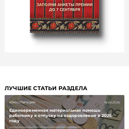
ЛУЧШИЕ СТАТЬИ РАЗДЕЛА
КОНСУЛЬТАЦИИ
16.06.2026
Единовременная материальная помощь
работнику к отпуску на оздоровление в 2026
году