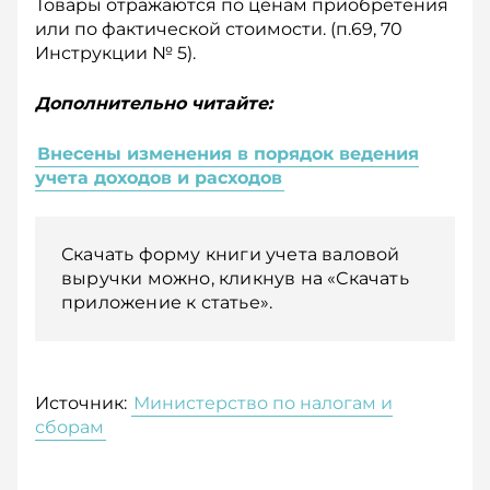
Товары отражаются по ценам приобретения
или по фактической стоимости. (п.69, 70
Инструкции № 5).
Дополнительно читайте:
Внесены изменения в порядок ведения
учета доходов и расходов
Скачать форму книги учета валовой
выручки можно, кликнув на «Скачать
приложение к статье».
Источник:
Министерство по налогам и
сборам