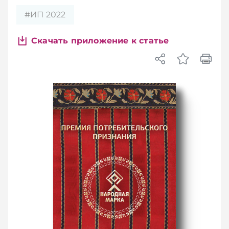
#ИП 2022
Скачать приложение к статье