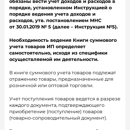
обязаны вести учет доходов и расходов в
порядке, установленном Инструкцией о
порядке ведения учета доходов и
расходов, утв. постановлением МНС
от 30.01.2019 № 5 (далее – Инструкция №5).
Необходимость ведения Книги суммового
учета товаров ИП определяет
самостоятельно, исходя из специфики
осуществляемой им деятельности.
В книге суммового учета товаров подлежат
отражению товары, предназначенные для
розничной или оптовой торговли.
Учет поступления товаров ведется в разрезе
каждого документа, подтверждающего
приобретение (поступление) товаров
(товарно-сопроводительный документ).