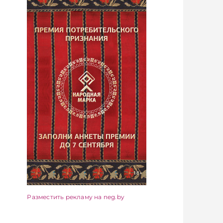
Разместить рекламу на neg.by