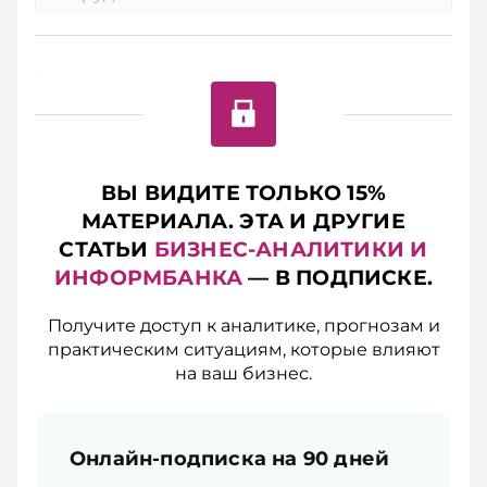
...
ВЫ ВИДИТЕ ТОЛЬКО 15%
МАТЕРИАЛА. ЭТА И ДРУГИЕ
СТАТЬИ
БИЗНЕС-АНАЛИТИКИ И
ИНФОРМБАНКА
— В ПОДПИСКЕ.
Получите доступ к аналитике, прогнозам и
практическим ситуациям, которые влияют
на ваш бизнес.
Онлайн-подписка на 90 дней