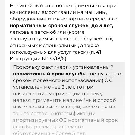
Нелинейный способ не применяется при
начислении амортизации на машины,
оборудование и транспортные средства с
нормативным сроком службы до 3 лет,
легковые автомобили (кроме
эксплуатируемых в качестве служебных,
относимых к специальным, а также
используемых для услуг такси) (п. 41
Инструкции № 37/18/6).
Поскольку фактически установленный
нормативный срок службы
(не путать со
сроком полезного использования) ОС
установлен менее 3 лет, то при
начислении амортизации по нему
нельзя применить нелинейный способ
начисления амортизации, несмотря на
то, что согласно классификации
амортизируемых ОС нормативный срок
службы рассматриваемого
оборудования – более 3 лет.