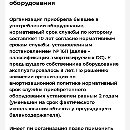
оборудования
Организация приобрела бывшее в
употреб­лении оборудование,
нормативный срок службы по которому
составляет 10 лет согласно нормативным
срокам службы, установленным
постановлением № 1611 (далее –
классификация амортизируемых ОС). У
предыдущего собственника оборудование
эксплуатировалось 8 лет. По решению
комиссии организации по
амортизационной политике нормативный
срок службы приобретенного
оборудования установлен равным 2 годам
(уменьшен на срок фактического
использования объекта у предыдущего
балансодержателя).
Имеет ли организация право применить