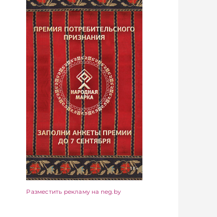
Разместить рекламу на neg.by