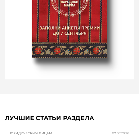
ЛУЧШИЕ СТАТЬИ РАЗДЕЛА
ЮРИДИЧЕСКИМ ЛИЦАМ
07.07.2026