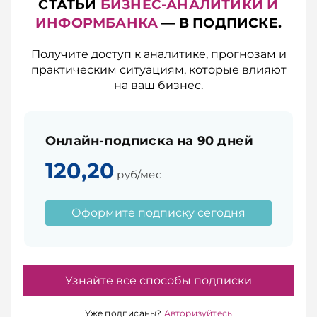
СТАТЬИ
БИЗНЕС-АНАЛИТИКИ И
ИНФОРМБАНКА
— В ПОДПИСКЕ.
Получите доступ к аналитике, прогнозам и
практическим ситуациям, которые влияют
на ваш бизнес.
Онлайн-подписка на 90 дней
120,20
руб/мес
Оформите подписку сегодня
Узнайте все способы подписки
Уже подписаны?
Авторизуйтесь