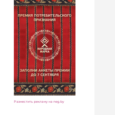
Разместить рекламу на neg.by