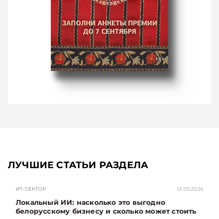
ЛУЧШИЕ СТАТЬИ РАЗДЕЛА
ИТ-СЕКТОР
12.05.2026
Локальный ИИ: насколько это выгодно
белорусскому бизнесу и сколько может стоить