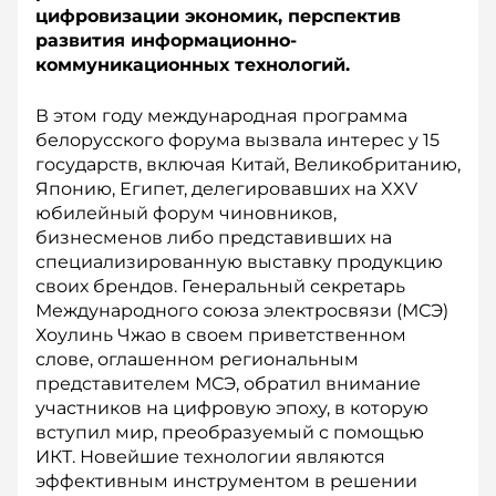
цифровизации экономик, перспектив
развития информационно-
коммуникационных технологий.
В этом году международная программа
белорусского форума вызвала интерес у 15
государств, включая Китай, Великобританию,
Японию, Египет, делегировавших на XXV
юбилейный форум чиновников,
бизнесменов либо представивших на
специализированную выставку продукцию
своих брендов. Генеральный секретарь
Международного союза электросвязи (МСЭ)
Хоулинь Чжао в своем приветственном
слове, оглашенном региональным
представителем МСЭ, обратил внимание
участников на цифровую эпоху, в которую
вступил мир, преобразуемый с помощью
ИКТ. Новейшие технологии являются
эффективным инструментом в решении