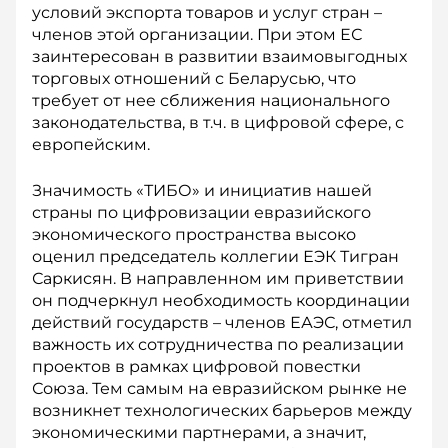
условий экспорта товаров и услуг стран –
членов этой организации. При этом ЕС
заинтересован в развитии взаимовыгодных
торговых отношений с Беларусью, что
требует от нее сближения национального
законодательства, в т.ч. в цифровой сфере, с
европейским.
Значимость «ТИБО» и инициатив нашей
страны по цифровизации евразийского
экономического пространства высоко
оценил председатель коллегии ЕЭК Тигран
Саркисян. В направленном им приветствии
он подчеркнул необходимость координации
действий государств – членов ЕАЭС, отметил
важность их сотрудничества по реализации
проектов в рамках цифровой повестки
Союза. Тем самым на евразийском рынке не
возникнет технологических барьеров между
экономическими партнерами, а значит,