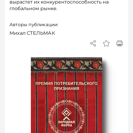
вырастет их конкурентоспособность на
глобальном рынке.
Авторы публикации:
Михал СТЕЛЬМАК