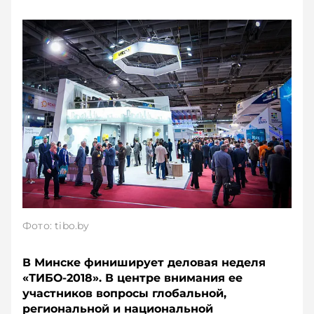
Фото: tibo.by
В Минске финиширует деловая неделя
«ТИБО-2018». В центре внимания ее
участников вопросы глобальной,
региональной и национальной