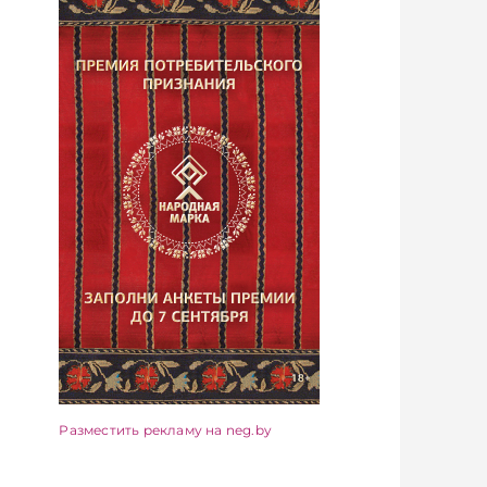
Разместить рекламу на neg.by