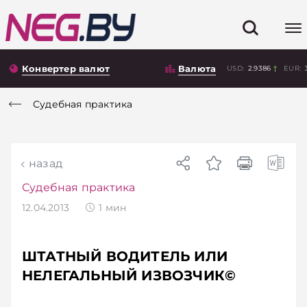
Конвертер валют
Валюта
USD:
2.9386
EUR:
Судебная практика
назад
Судебная практика
12.04.2013
1
мин
ШТАТНЫЙ ВОДИТЕЛЬ ИЛИ
НЕЛЕГАЛЬНЫЙ ИЗВОЗЧИК©