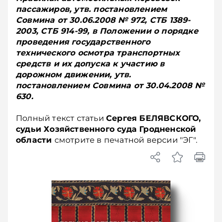
пассажиров, утв. постановлением
Совмина от 30.06.2008 № 972, СТБ 1389-
2003, СТБ 914-99, в Положении о порядке
проведения государственного
технического осмотра транспортных
средств и их допуска к участию в
дорожном движении, утв.
постановлением Совмина от 30.04.2008 №
630.
Полный текст статьи
Сергея БЕЛЯВСКОГО,
судьи Хозяйственного суда Гродненской
области
смотрите в печатной версии "ЭГ".