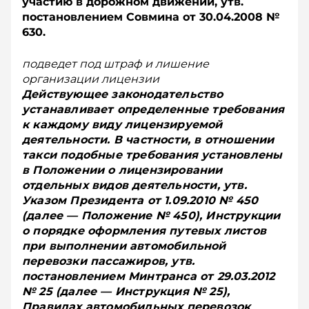
участию в дорожном движении, утв.
постановлением Совмина от 30.04.2008 №
630.
подведет под штраф и лишение
организации лицензии
Действующее законодательство
устанавливает определенные требования
к каждому виду лицензируемой
деятельности. В частности, в отношении
такси подобные требования установлены
в Положении о лицензировании
отдельных видов деятельности, утв.
Указом Президента от 1.09.2010 № 450
(далее — Положение № 450), Инструкции
о порядке оформления путевых листов
при выполнении автомобильной
перевозки пассажиров, утв.
постановлением Минтранса от 29.03.2012
№ 25 (далее — Инструкция № 25),
Правилах автомобильных перевозок