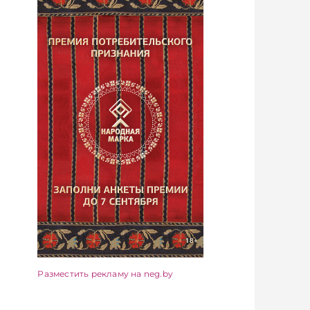
Разместить рекламу на neg.by