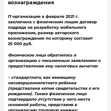
вознаграждения
IT-организация в феврале 2021 г.
заключила с физическим лицом договор
подряда на разработку мобильного
приложения, размер авторского
вознаграждения по которому составит
25 000 руб.
Физическое лицо обратилось в
организацию с письменным заявлением о
предоставлении ему налоговых вычетов:
– стандартного, как имеющему
несовершеннолетнего ребенка
(представлена копия свидетельства о его
рождении). Также физическое лицо
подтвердило отсутствие у него места
основной работы, представив в
организацию трудовую книжку;