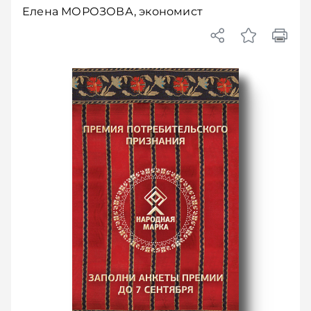
Елена МОРОЗОВА, экономист