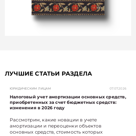
ЛУЧШИЕ СТАТЬИ РАЗДЕЛА
ЮРИДИЧЕСКИМ ЛИЦАМ
07.07.2026
Налоговый учет амортизации основных средств,
приобретенных за счет бюджетных средств:
изменения в 2026 году
Рассмотрим, какие новации в учете
амортизации и переоценки объектов
основных средств, стоимость которых