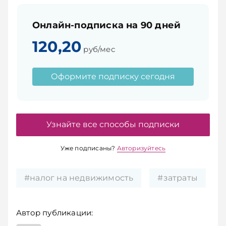
Онлайн-подписка на 90 дней
120,20
руб/мес
Оформите подписку сегодня
Узнайте все способы подписки
Уже подписаны?
Авторизуйтесь
#налог на недвижимость
#затраты
Автор публикации: