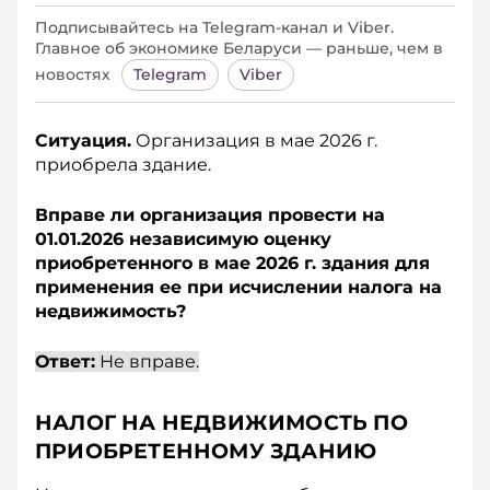
Подписывайтесь на Telegram‑канал и Viber.
Главное об экономике Беларуси — раньше, чем в
новостях
Telegram
Viber
Ситуация.
Организация в мае 2026 г.
приобрела здание.
Вправе ли организация провести на
01.01.2026 независимую оценку
приобретенного в мае 2026 г. здания для
применения ее при исчислении налога на
недвижимость?
Ответ:
Не вправе.
НАЛОГ НА НЕДВИЖИМОСТЬ ПО
ПРИОБРЕТЕННОМУ ЗДАНИЮ