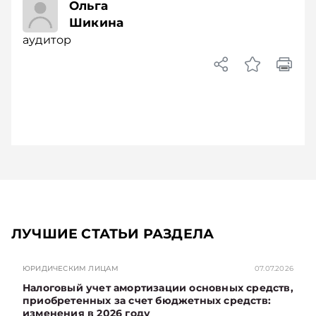
аудитор
Ольга
Шикина
аудитор
ЛУЧШИЕ СТАТЬИ РАЗДЕЛА
ЮРИДИЧЕСКИМ ЛИЦАМ
07.07.2026
Налоговый учет амортизации основных средств,
приобретенных за счет бюджетных средств:
изменения в 2026 году