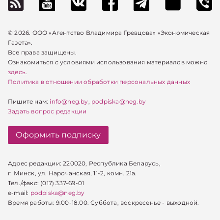
© 2026. ООО «Агентство Владимира Гревцова» «Экономическая
Газета».
Все права защищены.
Ознакомиться с условиями использования материалов можно
здесь
.
Политика в отношении обработки персональных данных
Пишите нам:
info@neg.by
,
podpiska@neg.by
Задать вопрос редакции
Оформить подписку
Адрес редакции: 220020, Республика Беларусь,
г. Минск, ул. Нарочанская, 11-2, комн. 21а.
Тел./факс: (017) 337-69-01
e-mail:
podpiska@neg.by
Время работы: 9.00-18.00. Суббота, воскресенье - выходной.