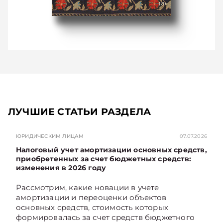
ЛУЧШИЕ СТАТЬИ РАЗДЕЛА
ЮРИДИЧЕСКИМ ЛИЦАМ
07.07.2026
Налоговый учет амортизации основных средств,
приобретенных за счет бюджетных средств:
изменения в 2026 году
Рассмотрим, какие новации в учете
амортизации и переоценки объектов
основных средств, стоимость которых
формировалась за счет средств бюджетного