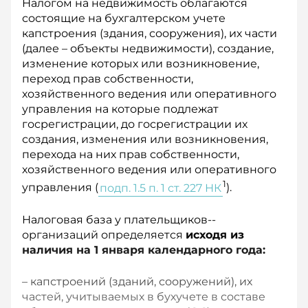
Налогом на недвижимость облагаются
состоящие на бухгалтерском учете
капстроения (здания, сооружения), их части
(далее – объекты недвижимости), создание,
изменение которых или возникновение,
переход прав собственности,
хозяйственного ведения или оперативного
управления на которые подлежат
госрегистрации, до госрегистрации их
создания, изменения или возникновения,
перехода на них прав собственности,
хозяйственного ведения или оперативного
1
управления (
подп. 1.5 п. 1 ст. 227 НК
).
Налоговая база у плательщиков-­
организаций определяется
исходя из
наличия на 1 января календарного года:
– капстроений (зданий, сооружений), их
частей, учитываемых в бухучете в составе