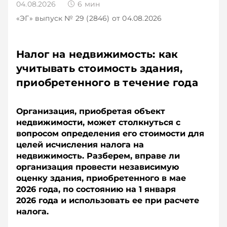
04.08.2026
6
мин
«ЭГ»
выпуск № 29 (2846)
от 04.08.2026
Налог на недвижимость: как
учитывать стоимость здания,
приобретенного в течение года
Организация, приобретая объект
недвижимости, может столкнуться с
вопросом определения его стоимости для
целей исчисления налога на
недвижимость. Разберем, вправе ли
организация провести независимую
оценку здания, приобретенного в мае
2026 года, по состоянию на 1 января
2026 года и использовать ее при расчете
налога.