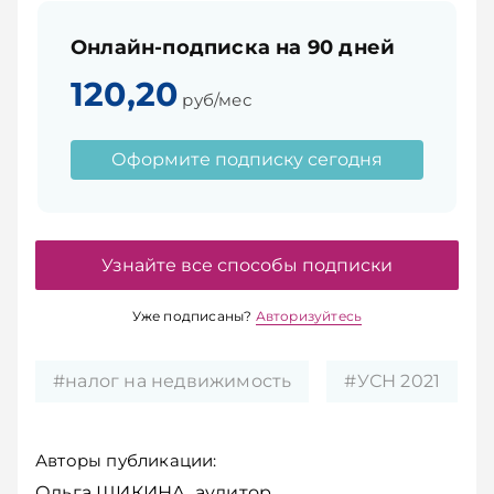
Онлайн-подписка на 90 дней
120,20
руб/мес
Оформите подписку сегодня
Узнайте все способы подписки
Уже подписаны?
Авторизуйтесь
#налог на недвижимость
#УСН 2021
Авторы публикации:
Ольга ШИКИНА, аудитор