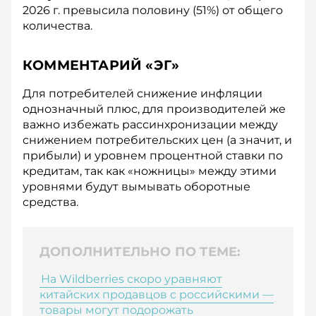
2026 г. превысила половину (51%) от общего
количества.
КОММЕНТАРИЙ «ЭГ»
Для потребителей снижение инфляции
однозначный плюс, для производителей же
важно избежать рассинхронизации между
снижением потребительских цен (а значит, и
прибыли) и уровнем процентной ставки по
кредитам, так как «ножницы» между этими
уровнями будут вымывать оборотные
средства.
ДОПОЛНИТЕЛЬНО ПО ТЕМЕ:
На Wildberries скоро уравняют
китайских продавцов с российскими —
товары могут подорожать