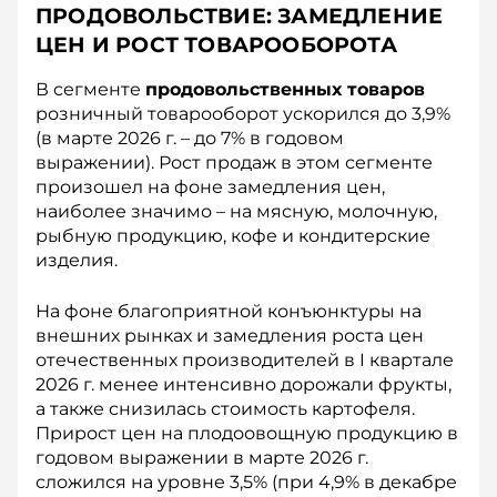
ПРОДОВОЛЬСТВИЕ: ЗАМЕДЛЕНИЕ
ЦЕН И РОСТ ТОВАРООБОРОТА
В сегменте
продовольственных товаров
розничный товарооборот ускорился до 3,9%
(в марте 2026 г. – до 7% в годовом
выражении). Рост продаж в этом сегменте
произошел на фоне замедления цен,
наиболее значимо – на мясную, молочную,
рыбную продукцию, кофе и кондитерские
изделия.
На фоне благоприятной конъюнктуры на
внешних рынках и замедления роста цен
отечественных производителей в I квартале
2026 г. менее интенсивно дорожали фрукты,
а также снизилась стоимость картофеля.
Прирост цен на плодоовощную продукцию в
годовом выражении в марте 2026 г.
сложился на уровне 3,5% (при 4,9% в декабре