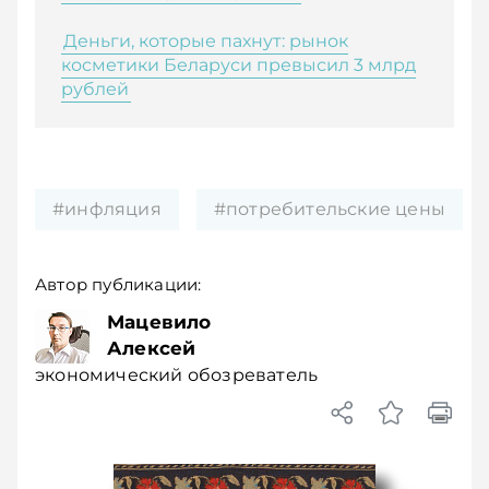
Деньги, которые пахнут: рынок
косметики Беларуси превысил 3 млрд
рублей
#инфляция
#потребительские цены
Автор публикации:
Мацевило
Алексей
экономический обозреватель