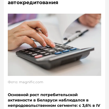
автокредитования
Фото: magnific.com
Основной рост потребительской
активности в Беларуси наблюдался в
непродовольственном сегменте: с 3,6% в IV