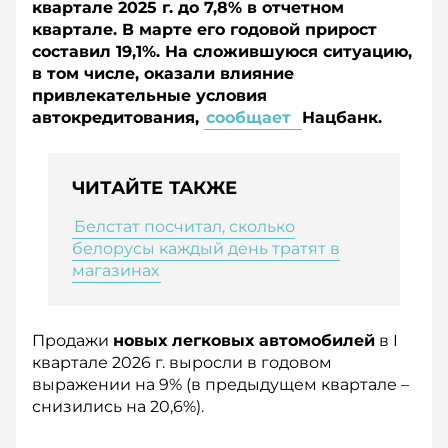
квартале 2025 г. до 7,8% в отчетном
квартале. В марте его годовой прирост
составил 19,1%. На сложившуюся ситуацию,
в том числе, оказали влияние
привлекательные условия
автокредитования,
сообщает
Нацбанк.
ЧИТАЙТЕ ТАКЖЕ
Белстат посчитал, сколько
белорусы каждый день тратят в
магазинах
Продажи
новых легковых автомобилей
в I
квартале 2026 г. выросли в годовом
выражении на 9% (в предыдущем квартале –
снизились на 20,6%).