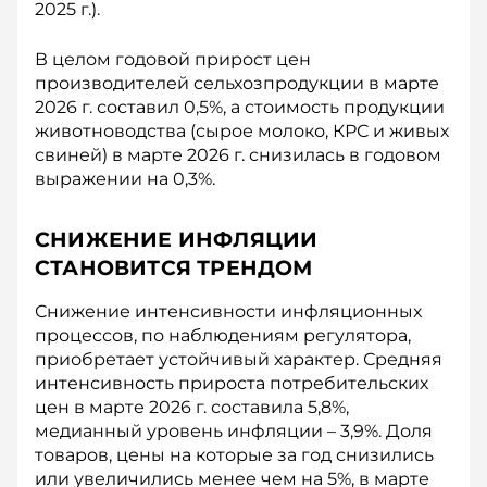
2025 г.).
В целом годовой прирост цен
производителей сельхозпродукции в марте
2026 г. составил 0,5%, а стоимость продукции
животноводства (сырое молоко, КРС и живых
свиней) в марте 2026 г. снизилась в годовом
выражении на 0,3%.
СНИЖЕНИЕ ИНФЛЯЦИИ
СТАНОВИТСЯ ТРЕНДОМ
Снижение интенсивности инфляционных
процессов, по наблюдениям регулятора,
приобретает устойчивый характер. Средняя
интенсивность прироста потребительских
цен в марте 2026 г. составила 5,8%,
медианный уровень инфляции – 3,9%. Доля
товаров, цены на которые за год снизились
или увеличились менее чем на 5%, в марте