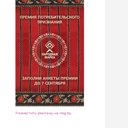
Разместить рекламу на neg.by