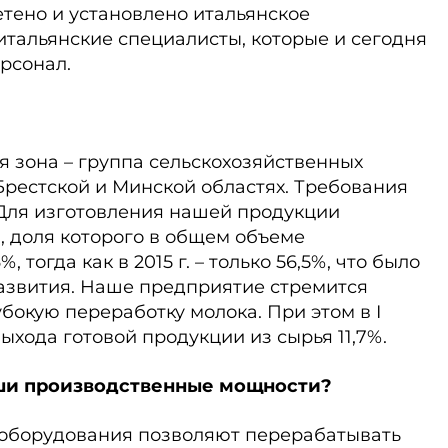
тено и установлено итальянское
тальянские специалисты, которые и сегодня
рсонал.
я зона – группа сельскохозяйственных
Брестской и Минской областях. Требования
 Для изготовления нашей продукции
, доля которого в общем объеме
 тогда как в 2015 г. – только 56,5%, что было
звития. Наше предприятие стремится
бокую переработку молока. При этом в I
выхода готовой продукции из сырья 11,7%.
аши производственные мощности?
 оборудования позволяют перерабатывать