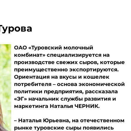
Турова
ОАО «Туровский молочный
комбинат» специализируется на
производстве свежих сыров, которые
преимущественно экспортируются.
Ориентация на вкусы и кошелек
потребителя – основа экономической
политики предприятия, рассказала
«ЭГ» начальник службы развития и
маркетинга Наталья ЧЕРНИК.
– Наталья Юрьевна, на отечественном
рынке туровские сыры появились