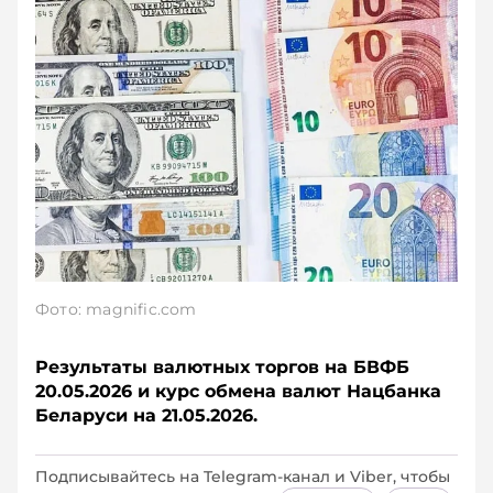
Фото: magnific.com
Результаты валютных торгов на БВФБ
20.05.2026 и курс обмена валют Нацбанка
Беларуси на 21.05.2026.
Подписывайтесь на Telegram‑канал и Viber, чтобы