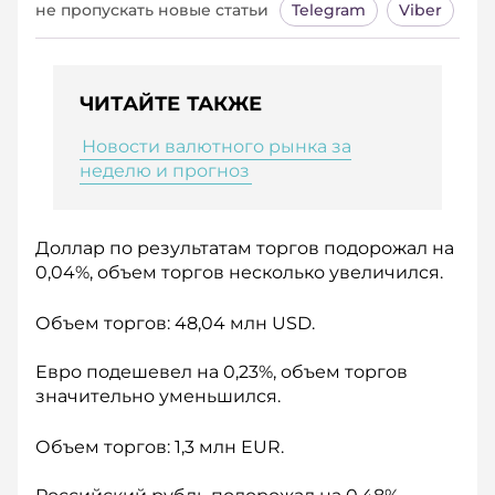
не пропускать новые статьи
Telegram
Viber
ЧИТАЙТЕ ТАКЖЕ
Новости валютного рынка за
неделю и прогноз
Доллар по результатам торгов подорожал на
0,04%, объем торгов несколько увеличился.
Объем торгов: 48,04 млн USD.
Евро подешевел на 0,23%, объем торгов
значительно уменьшился.
Объем торгов: 1,3 млн EUR.