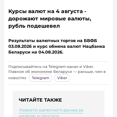
Курсы валют на 4 августа -
дорожают мировые валюты,
рубль подешевел
Результаты валютных торгов на БВФБ
03.08.2026 и курс обмена валют Нацбанка
Беларуси на 04.08.2026.
Подписывайтесь на Telegram‑канал и Viber.
Главное об экономике Беларуси — раньше, чем в
новостях
Telegram
Viber
ЧИТАЙТЕ ТАКЖЕ
Новости валютного рынка за
неделю и прогноз