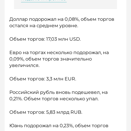
Доллар подорожал на 0,08%, объем торгов
остался на среднем уровне.
Объем торгов: 17,03 млн USD.
Евро на торгах несколько подорожал, на
0,09%, объем торгов значительно
увеличился.
Объем торгов: 3,3 млн EUR.
Российский рубль вновь подешевел, на
0,21%. Объем торгов несколько упал.
Объем торгов: 5,83 млрд RUB.
Юань подорожал на 0,23%, объем торгов