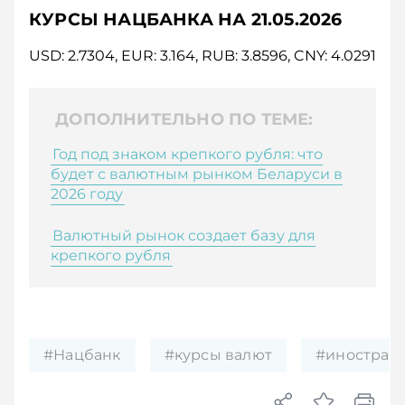
КУРСЫ НАЦБАНКА НА 21.05.2026
USD: 2.7304, EUR: 3.164, RUB: 3.8596, CNY: 4.0291
ДОПОЛНИТЕЛЬНО ПО ТЕМЕ:
Год под знаком крепкого рубля: что
будет с валютным рынком Беларуси в
2026 году
Валютный рынок создает базу для
крепкого рубля
#Нацбанк
#курсы валют
#иностран