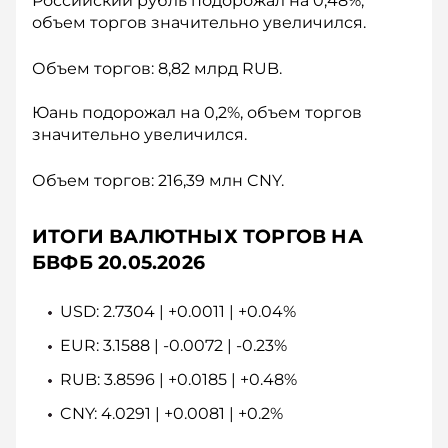
Российский рубль подорожал на 0,48%,
объем торгов значительно увеличился.
Объем торгов: 8,82 млрд RUB.
Юань подорожал на 0,2%, объем торгов
значительно увеличился.
Объем торгов: 216,39 млн CNY.
ИТОГИ ВАЛЮТНЫХ ТОРГОВ НА
БВФБ 20.05.2026
USD: 2.7304 | +0.0011 | +0.04%
EUR: 3.1588 | -0.0072 | -0.23%
RUB: 3.8596 | +0.0185 | +0.48%
CNY: 4.0291 | +0.0081 | +0.2%