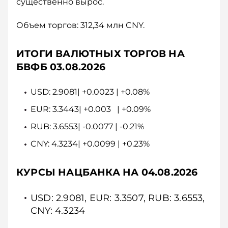
существенно вырос.
Объем торгов: 312,34 млн CNY.
ИТОГИ ВАЛЮТНЫХ ТОРГОВ НА
БВФБ 03.08.2026
USD: 2.9081| +0.0023 | +0.08%
EUR: 3.3443| +0.003 | +0.09%
RUB: 3.6553| -0.0077 | -0.21%
CNY: 4.3234| +0.0099 | +0.23%
КУРСЫ НАЦБАНКА НА 04.08.2026
USD: 2.9081, EUR: 3.3507, RUB: 3.6553,
CNY: 4.3234