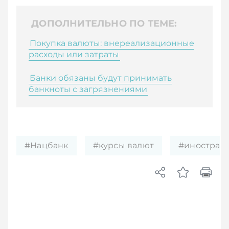
ДОПОЛНИТЕЛЬНО ПО ТЕМЕ:
Покупка валюты: внереализационные
расходы или затраты
Банки обязаны будут принимать
банкноты с загрязнениями
#Нацбанк
#курсы валют
#иностран