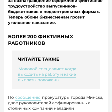
за вознаграждение оформляли фиктивное
трудоустройство выпускников-
бюджетников в подконтрольных фирмах.
Теперь обоим бизнесменам грозит
уголовное наказание.
БОЛЕЕ 200 ФИКТИВНЫХ
РАБОТНИКОВ
ЧИТАЙТЕ ТАКЖЕ
Молодой специалист: когда
выходить на работу и какие
выплаты положены
По
сообщению
прокуратуры города Минска,
двое руководителей аффилированных
столичных компаний наладили