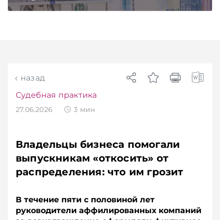
назад
Судебная практика
27.06.2026
3
мин
Владельцы бизнеса помогали
выпускникам «откосить» от
распределения: что им грозит
В течение пяти с половиной лет
руководители аффилированных компаний