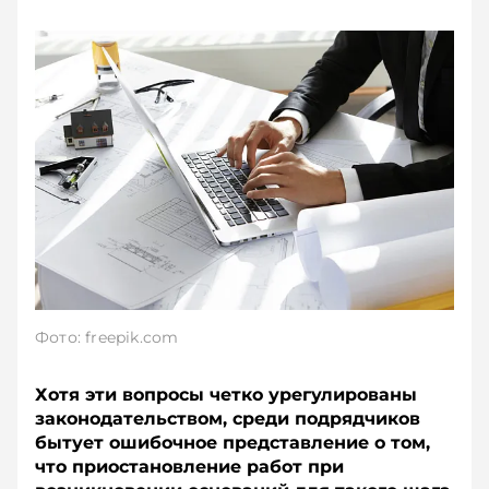
Фото: freepik.com
Хотя эти вопросы четко урегулированы
законодательством, среди подрядчиков
бытует ошибочное представление о том,
что приостановление работ при