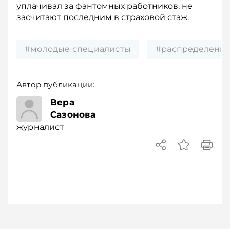
уплачивал за фантомных работников, не
засчитают последним в страховой стаж.
#молодые специалисты
#распределени
Автор публикации:
журналист
Вера
Сазонова
журналист