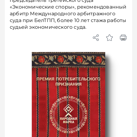
председатель Третейского суда
«Экономические споры», рекомендованный
арбитр Международного арбитражного
суда при БелТПП, более 10 лет стажа работы
судьей экономического суда.