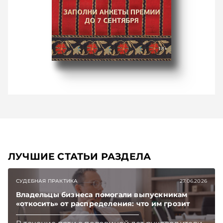
ЛУЧШИЕ СТАТЬИ РАЗДЕЛА
СУДЕБНАЯ ПРАКТИКА
27.06.2026
Владельцы бизнеса помогали выпускникам
«откосить» от распределения: что им грозит