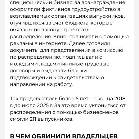
специфический бизнес: за вознаграждение
оформляли фиктивное трудоустройство в
возглавляемых организациях выпускников,
отучившихся за счет бюджета, которые
обязаны по закону отработать
распределение. Клиентов искали с помощью
рекламы в интернете. Далее готовили
документы для представления в комиссию
по распределению, подписывали с
молодыми людьми мнимые трудовые
договоры и выдавали бланки
подтверждений к свидетельствам о
направлении на работу.
Так продолжалось более 5 лет – с конца 2018
г. до июля 2025 г. За это время уклониться от
распределения с помощью бизнесменов
смогли 211 выпускников.
В ЧЕМ ОБВИНИЛИ ВЛАДЕЛЬЦЕВ