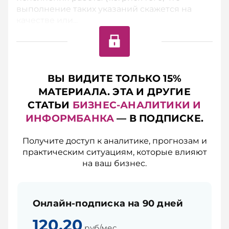
выполнение таких указаний скажется на
качестве или...
ВЫ ВИДИТЕ ТОЛЬКО 15%
МАТЕРИАЛА. ЭТА И ДРУГИЕ
СТАТЬИ
БИЗНЕС-АНАЛИТИКИ И
ИНФОРМБАНКА
— В ПОДПИСКЕ.
Получите доступ к аналитике, прогнозам и
практическим ситуациям, которые влияют
на ваш бизнес.
Онлайн-подписка на 90 дней
120,20
руб/мес