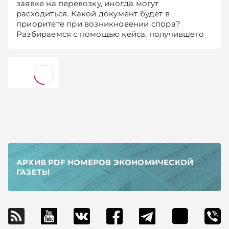
заявке на перевозку, иногда могут
расходиться. Какой документ будет в
приоритете при возникновении спора?
Разбираемся с помощью кейса, получившего
судебную оценку.
АРХИВ PDF НОМЕРОВ ЭКОНОМИЧЕСКОЙ
ГАЗЕТЫ