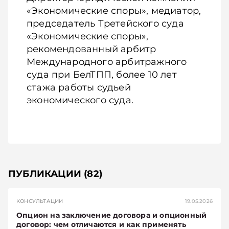
«Экономические споры», медиатор,
председатель Третейского суда
«Экономические споры»,
рекомендованный арбитр
Международного арбитражного
суда при БелТПП, более 10 лет
стажа работы судьей
экономического суда.
ПУБЛИКАЦИИ
(82)
КОНСУЛЬТАЦИИ
19.05.2026
Опцион на заключение договора и опционный
договор: чем отличаются и как применять