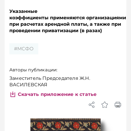
Указанные
коэффициенты применяются организациями
при расчетах арендной платы, а также при
проведении приватизации (в разах)
#МСФО
Авторы публикации:
Заместитель Председателя Ж.Н.
ВАСИЛЕВСКАЯ
Скачать приложение к статье