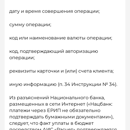
дату и время совершения операции;
сумму операции;
код или наименование валюты операции;
код, подтверждающий авторизацию
операции;
реквизиты карточки и (или) счета клиента;
иную информацию (п. 34 Инструкции № 34).
Из разъяснений Национального банка,
размещенных в сети Интернет («Нацбанк:
платежи через ЕРИП не обязательно
подтверждать бумажными документами»),
следует, что факт уплаты в бюджет
посредством АИС «Расчет» подтверждается