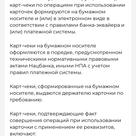
карт-чеки по операциям при использовании
карточек формируются на бумажном
носителе и (или) в электронном виде в
соответствии с правилами банка-эквайера и
(или) платежной системы.
Карт-чеки на бумажном носителе
оформляются в порядке, предусмотренном
техническими нор­мативными правовыми
актами Нацбанка, иными НПА с учетом
правил платежной системы.
Карт-чеки, сформированные на бумажном
носителе, выдаются держателю карточки по
требованию.
Карт-чеки, подтверждающие факт
совершения операций при использовании
карточки с применением ее реквизитов,
включают: