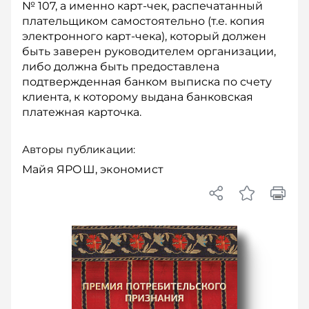
№ 107, а именно карт-чек, распечатанный
плательщиком самостоятельно (т.е. копия
элект­ронного карт-чека), который должен
быть заверен руководителем организации,
либо должна быть предоставлена
подтвержденная банком выписка по счету
клиента, к которому выдана банковская
платежная карточка.
Авторы публикации:
Майя ЯРОШ, экономист