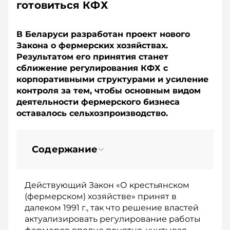
готовиться КФХ
В Беларуси разработан проект нового
Закона о фермерских хозяйствах.
Результатом его принятия станет
сближение регулирования КФХ с
корпоративными структурами и усиление
контроля за тем, чтобы основным видом
деятельности фермерского бизнеса
оставалось сельхозпроизводство.
Содержание
Действующий Закон «О крестьянском
(фермерском) хозяйстве» принят в
далеком 1991 г., так что решение властей
актуализировать регулирование работы