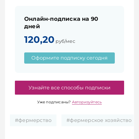
Онлайн-подписка на 90
дней
120,20
руб/мес
Оформите подписку сегодня
Узнайте все способы подписки
Уже подписаны?
Авторизуйтесь
#фермерство
#фермерское хозяйство