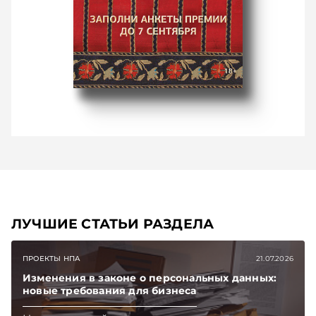
ЛУЧШИЕ СТАТЬИ РАЗДЕЛА
ПРОЕКТЫ НПА
21.07.2026
Изменения в законе о персональных данных:
новые требования для бизнеса