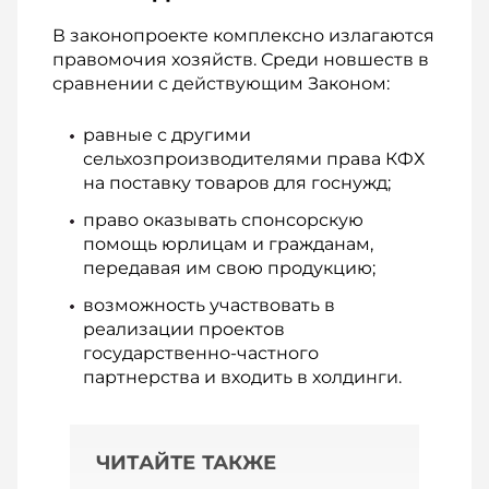
В законопроекте комплексно излагаются
правомочия хозяйств. Среди новшеств в
сравнении с действующим Законом:
равные с другими
сельхозпроизводителями права КФХ
на поставку товаров для госнужд;
право оказывать спонсорскую
помощь юрлицам и гражданам,
передавая им свою продукцию;
возможность участвовать в
реализации проектов
государственно-частного
партнерства и входить в холдинги.
ЧИТАЙТЕ ТАКЖЕ