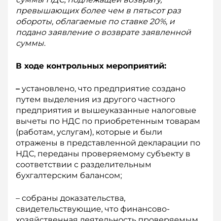
превышающих более чем в пятьсот раз
обороты, облагаемые по ставке 20%, и
подано заявление о возврате заявленной
суммы.
В ходе контрольных мероприятий:
–
установлено, что предприятие создано
путем выделения из другого частного
предприятия и вышеуказанные налоговые
вычеты по НДС по приобретенным товарам
(работам, услугам), которые и были
отражены в представленной декларации по
НДС, переданы проверяемому субъекту в
соответствии с разделительным
бухгалтерским балансом;
– собраны доказательства,
свидетельствующие, что финансово-
хозяйственная деятельность проверяемым