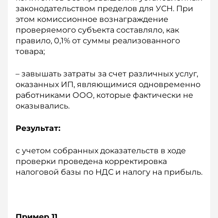
законодательством пределов для УСН. При
этом комиссионное вознаграждение
проверяемого субъекта составляло, как
правило, 0,1% от суммы реализованного
товара;
– завышать затраты за счет различных услуг,
оказанных ИП, являющимися одновременно
работниками ООО, которые фактически не
оказывались.
Результат:
с учетом собранных доказательств в ходе
проверки проведена корректировка
налоговой базы по НДС и налогу на прибыль.
Пример 11.