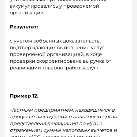
аккумулировались у проверяемой
организации.
Результат:
с учетом собранных доказательств,
подтверждающих выполнение услуг
проверяемой организацией, в ходе
проверки скорректирована выручка от
реализации товаров (работ, услуг).
Пример 12.
Частным предприятием, находящимся в
процессе ликвидации в налоговый орган
представлена декларация по НДС с
отражением суммы налоговых вычетов и
суммы НДС, подлежащей возврату,