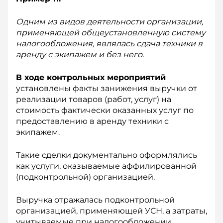
Одним из видов деятельности организации,
применяющей общеустановленную систему
налогообложения, являлась сдача техники в
аренду с экипажем и без него.
В ходе контрольных мероприятий
установлены факты занижения выручки от
реализации товаров (работ, услуг) на
стоимость фактически оказанных услуг по
предоставлению в аренду техники с
экипажем.
Такие сделки документально оформлялись
как услуги, оказываемые аффилированной
(подконтрольной) организацией.
Выручка отражалась подконтрольной
организацией, применяющей УСН, а затраты,
учитываемые при налогообложении,