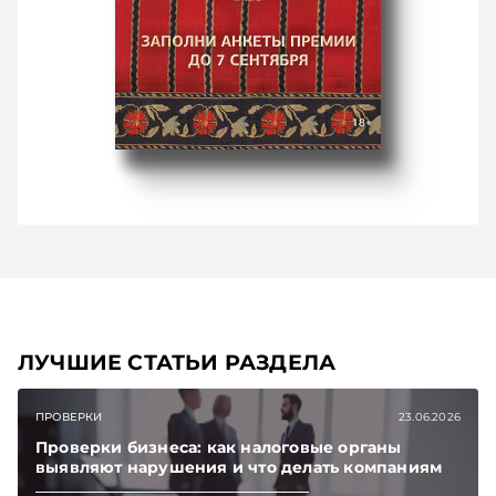
ЛУЧШИЕ СТАТЬИ РАЗДЕЛА
ПРОВЕРКИ
23.06.2026
Проверки бизнеса: как налоговые органы
выявляют нарушения и что делать компаниям