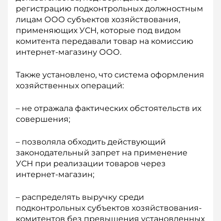
регистрацию подконтрольных должностным
лицам ООО субъектов хозяйствования,
применяющих УСН, которые под видом
комитента передавали товар на комиссию
интернет-магазину ООО.
Также установлено, что система оформления
хозяйственных операций:
– не отражала фактических обстоятельств их
совершения;
– позволяла обходить действующий
законодательный запрет на применение
УСН при реализации товаров через
интернет-магазин;
– распределять выручку среди
подконтрольных субъектов хозяйствования-
комитентов без превышения установленных