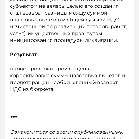
субъектом не велась, целью его создания
стал возврат разницы между суммой
налоговых вычетов и общей суммой НДС,
исчисленной по реализации товаров (работ,
услуг), имущественных прав, путем
инициирования процедуры ликвидации.
Результат:
в ходе проверки произведена
корректировка суммы налоговых вычетов и
предотвращен необоснованный возврат
НДС из бюджета.
***
Ознакомиться со всеми опубликованными
примерами можно на официальном сайте