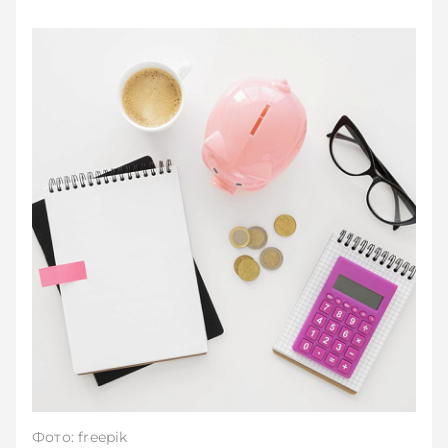
Фото: freepik