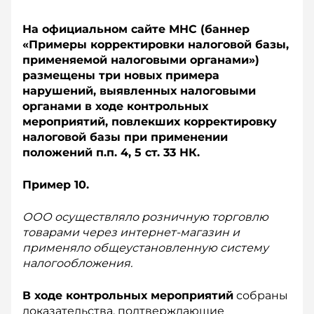
На официальном сайте МНС (баннер
«Примеры корректировки налоговой базы,
применяемой налоговыми органами»)
размещены три новых примера
нарушений, выявленных налоговыми
органами в ходе контрольных
мероприятий, повлекших корректировку
налоговой базы при применении
положений п.п. 4, 5 ст. 33 НК.
Пример 10.
ООО осуществляло розничную торговлю
товарами через интернет-магазин и
применяло общеустановленную систему
налогообложения.
В ходе контрольных мероприятий
собраны
доказательства, подтверждающие