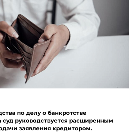
ства по делу о банкротстве
 суд руководствуется расширенным
одачи заявления кредитором.