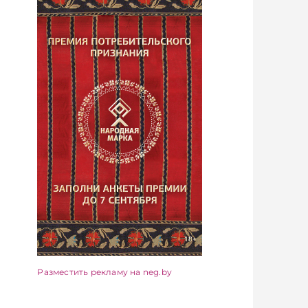
Разместить рекламу на neg.by