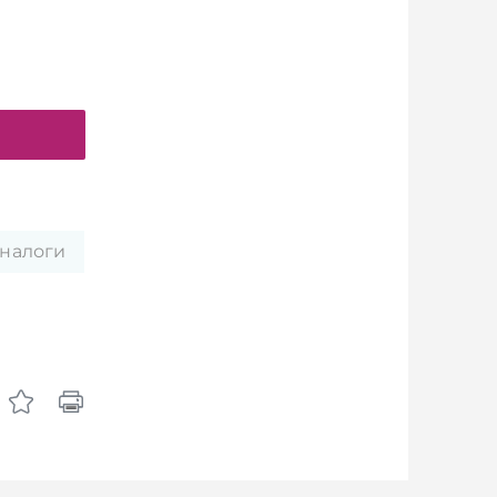
налоги