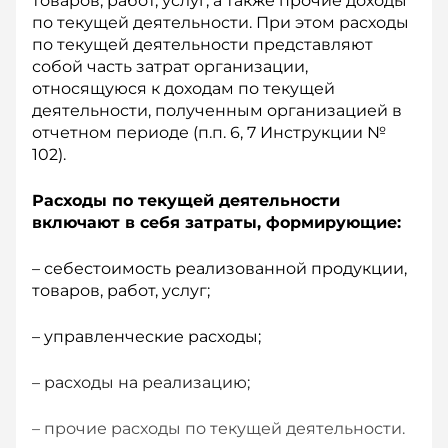
товаров, работ, услуг, а также прочие доходы
по текущей деятельности. При этом расходы
по текущей деятельности представляют
собой часть затрат организации,
относящуюся к доходам по текущей
деятельности, полученным организацией в
отчетном периоде (п.п. 6, 7 Инструкции №
102).
Расходы по текущей деятельности
включают в себя затраты, формирующие:
– себестоимость реализованной продукции,
товаров, работ, услуг;
– управленческие расходы;
– расходы на реализацию;
– прочие расходы по текущей деятельности.