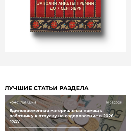
ЛУЧШИЕ СТАТЬИ РАЗДЕЛА
КОНСУЛЬТАЦИИ
16.06.2026
Единовременная материальная помощь
работнику к отпуску на оздоровление в 2026
году