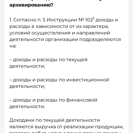
архивированию?
1
1. Согласно п. 5 Инструкции № 102
доходы и
расходы в зависимости от их характера,
условий осуществления и направлений
деятельности организации подразделяются
на:
– доходы и расходы по текущей
деятельности;
– доходы и расходы по инвестиционной
деятельности;
– доходы и расходы по финансовой
деятельности.
Доходами по текущей деятельности
являются выручка от реализации продукции,