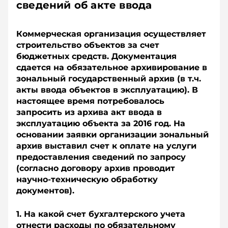
сведений об акте ввода
Коммерческая организация осуществляет
строительство объектов за счет
бюджетных средств. Документация
сдается на обязательное архивирование в
зональный государственный архив (в т.ч.
акты ввода объектов в эксплуатацию). В
настоящее время потребовалось
запросить из архива акт ввода в
эксплуатацию объекта за 2016 год. На
основании заявки организации зональный
архив выставил счет к оплате на услуги
предоставления сведений по запросу
(согласно договору архив проводит
научно-техническую обработку
документов).
1. На какой счет бухгалтерского учета
отнести расходы по обязательному