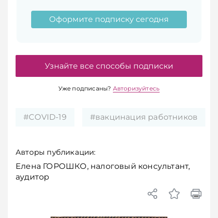
Оформите подписку сегодня
Узнайте все способы подписки
Уже подписаны?
Авторизуйтесь
#COVID-19
#вакцинация работников
Авторы публикации:
Елена ГОРОШКО, налоговый консультант,
аудитор