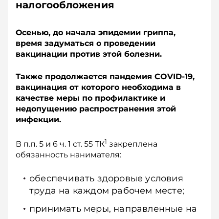
налогообложения
Осенью, до начала эпидемии гриппа,
время задуматься о проведении
вакцинации против этой болезни.
Также продолжается пандемия COVID-19,
вакцинация от которого необходима в
качестве меры по профилактике и
недопущению распространения этой
инфекции.
1
В п.п. 5 и 6 ч. 1 ст. 55 ТК
закреплена
обязанность нанимателя:
обеспечивать здоровые условия
труда на каждом рабочем месте;
принимать меры, направленные на