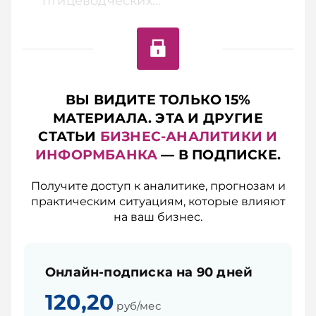
птицеводческих...
ВЫ ВИДИТЕ ТОЛЬКО 15%
МАТЕРИАЛА. ЭТА И ДРУГИЕ
СТАТЬИ
БИЗНЕС-АНАЛИТИКИ И
ИНФОРМБАНКА
— В ПОДПИСКЕ.
Получите доступ к аналитике, прогнозам и
практическим ситуациям, которые влияют
на ваш бизнес.
Онлайн-подписка на 90 дней
120,20
руб/мес