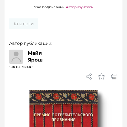
Уже подписаны?
Авторизуйтесь
#налоги
Автор публикации:
экономист
Майя
Ярош
экономист