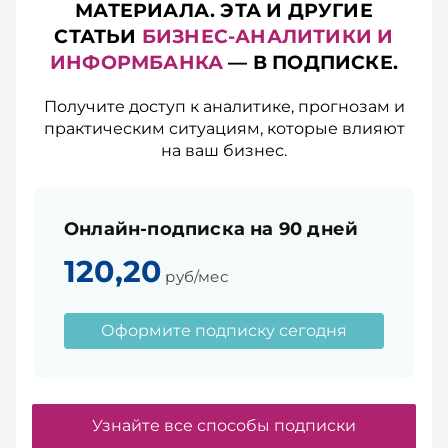
МАТЕРИАЛА. ЭТА И ДРУГИЕ
СТАТЬИ
БИЗНЕС-АНАЛИТИКИ И
ИНФОРМБАНКА
— В ПОДПИСКЕ.
Получите доступ к аналитике, прогнозам и
практическим ситуациям, которые влияют
на ваш бизнес.
Онлайн-подписка на 90 дней
120,20
руб/мес
Оформите подписку сегодня
Узнайте все способы подписки