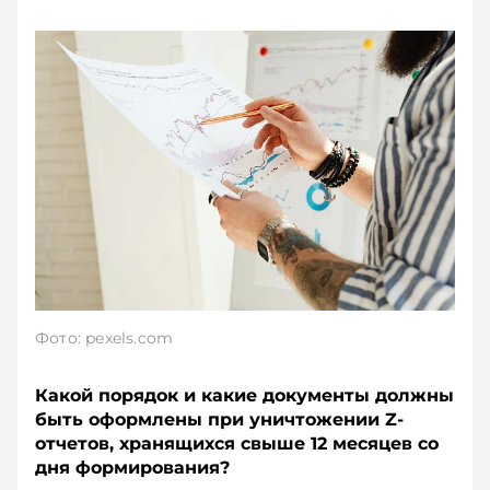
Фото: pexels.com
Какой порядок и какие документы должны
быть оформлены при уничтожении Z-
отчетов, хранящихся свыше 12 месяцев со
дня формирования?